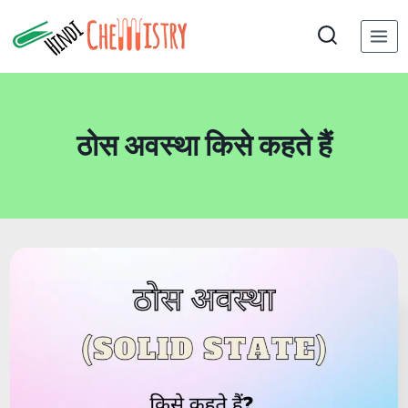
Skip
to
content
ठोस अवस्था किसे कहते हैं