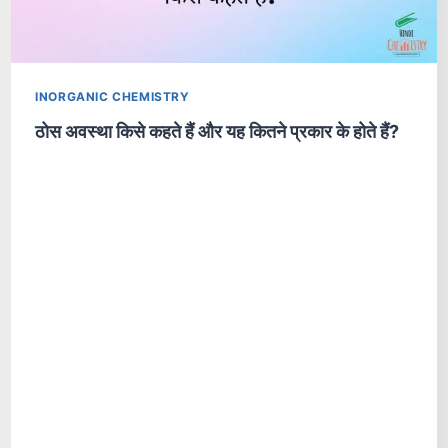
INORGANIC CHEMISTRY
ठोस अवस्था किसे कहते हैं और यह कितने प्रकार के होते हैं?