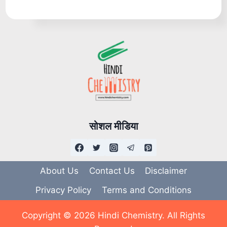
सोशल मीडिया
About Us
Contact Us
Disclaimer
Privacy Policy
Terms and Conditions
Copyright © 2026 Hindi Chemistry. All Rights