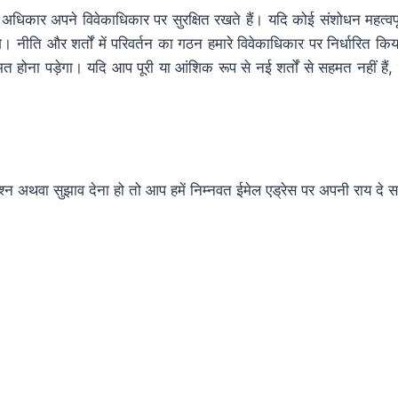
कार अपने विवेकाधिकार पर सुरक्षित रखते हैं। यदि कोई संशोधन महत्वपूर्ण
ीति और शर्तों में परिवर्तन का गठन हमारे विवेकाधिकार पर निर्धारित किय
त होना पड़ेगा। यदि आप पूरी या आंशिक रूप से नई शर्तों से सहमत नहीं ह
रश्न अथवा सुझाव देना हो तो आप हमें निम्नवत ईमेल एड्रेस पर अपनी राय दे स