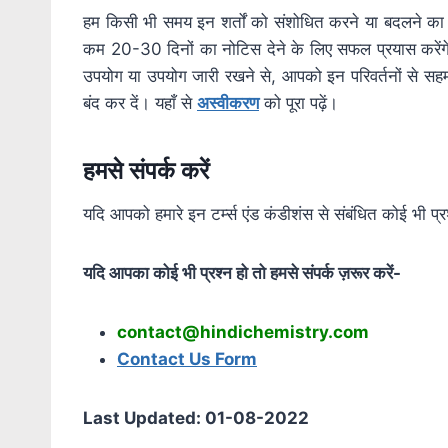
हम किसी भी समय इन शर्तों को संशोधित करने या बदलने का अधि
कम 20-30 दिनों का नोटिस देने के लिए सफल प्रयास करेंगे। न
उपयोग या उपयोग जारी रखने से, आपको इन परिवर्तनों से सहम
बंद कर दें। यहाँ से
अस्वीकरण
को पूरा पढ़ें।
हमसे
संपर्क
करें
यदि आपको हमारे इन टर्म्स एंड कंडीशंस से संबंधित कोई भी प्
यदि आपका कोई भी प्रश्न हो तो हमसे संपर्क ज़रूर करें-
contact@hindichemistry.com
Contact Us Form
Last Updated: 01-08-2022