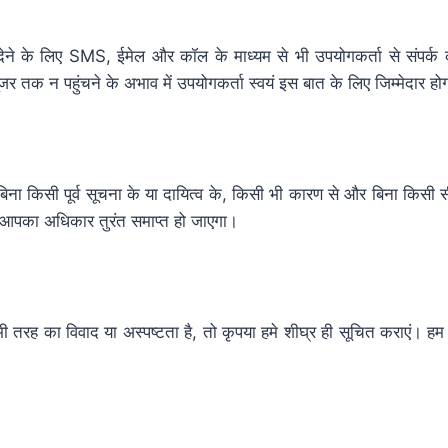
एं देने के लिए SMS, ईमेल और कॉल के माध्यम से भी उपयोगकर्ता से संपर
े यूजर तक न पहुंचने के अभाव में उपयोगकर्ता स्वयं इस बात के लिए जिम्मेदार हो
बिना किसी पूर्व सूचना के या दायित्व के, किसी भी कारण से और बिना किसी
ा आपका अधिकार तुरंत समाप्त हो जाएगा।
 भी तरह का विवाद या अस्पष्टता है, तो कृपया हमे शीघ्र ही सूचित कराए