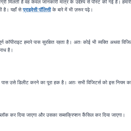
ी मिलती है वह केवल जानकारी मात्र के उद्देश्य से पोस्ट की गई है। हमारी
ी है। यहाँ से
प्राइवेसी पॉलिसी
के बारे में भी ज़रूर पढ़े।
्ण कॉपीराइट हमारे पास सुरक्षित रहता है। अतः कोई भी व्यक्ति अथवा विजिट
राध है।
के पास उसे डिलीट करने का पूरा हक है। अतः सभी विजिटर्स को इस नियम
 ब्लॉक कर दिया जाएगा और उसका सब्सक्रिप्शन कैंसिल कर दिया जाएगा।