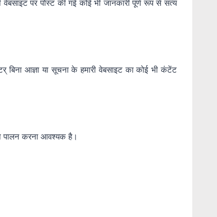
 वेबसाइट पर पोस्ट की गई कोई भी जानकारी पूर्ण रूप से सत्य
र् बिना आज्ञा या सूचना के हमारी वेबसाइट का कोई भी कंटेंट
 का पालन करना आवश्यक है।