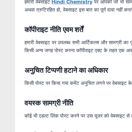
हमारी वेबसाइट
Hindi Chemistry
पर आपको जो भी सामग्र
अथवा त्रुटिरहित हो, वेबसाइट इस बात का पूर्ण दावा नहीं करत
कॉपीराइट
नीति
एवम
शर्तें
हमारी वेबसाइट पर उपलब्ध सभी आर्टिकल्स और सामग्री का पूर
किसी अन्य जगह पोस्ट करना कॉपीराइट एक्ट के तहत एक अप
अनुचित
टिप्पणी
हटाने
का
अधिकार
किसी पोस्ट पर किया गया कमेंट अनुचित लगने पर वेबसाइट 
वयस्क सामग्री नीति
कोई भी एडल्ट लिंक पोस्ट करने पर उस यूजर को वेबसाइट से