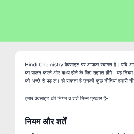
Hindi Chemistry वेबसाइट पर आपका स्वागत है। यदि आप इ
का पालन करने और बाध्य होने के लिए सहमत होंगे। यह नियम और
को अच्छे से पढ़ ले। हो सकता है उनकी कुछ नीतियां हमारी न
हमारे वेबसाइट की नियम व शर्ते निम्न प्रकार हैं-
नियम और शर्तें