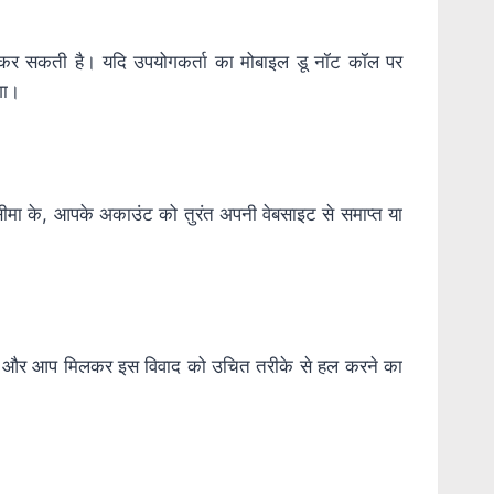
्क कर सकती है। यदि उपयोगकर्ता का मोबाइल डू नॉट कॉल पर
गा।
 सीमा के, आपके अकाउंट को तुरंत अपनी वेबसाइट से समाप्त या
ं। हम और आप मिलकर इस विवाद को उचित तरीके से हल करने का