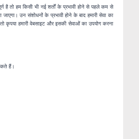
 है तो हम किसी भी नई शर्तों के प्रभावी होने से पहले कम से
ा जाएगा। उन संशोधनों के प्रभावी होने के बाद हमारी सेवा का
ैं, तो कृपया हमारी वेबसाइट और इसकी सेवाओं का उपयोग करना
कते हैं।