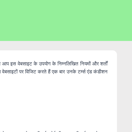
प इस वेबसाइट के उपयोग के निम्नलिखित नियमों और शर्तों
वेबसाइटों पर विजिट करते हैं एक बार उनके टर्म्स एंड कंडीशन