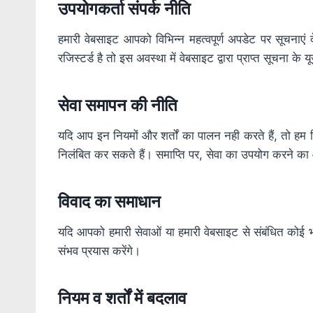
उपयोगकर्ता
संपर्क
नीति
हमारी वेबसाइट आपको विभिन्न महत्वपूर्ण अपडेट पर सूचना
रजिस्टर्ड है तो इस अवस्था में वेबसाइट द्वारा प्राप्त सूचना क
सेवा
समापन
की
नीति
यदि आप इन नियमों और शर्तों का पालन नही करते हैं, तो हम 
निलंबित कर सकते हैं। समाप्ति पर, सेवा का उपयोग करने क
विवाद
का
समाधान
यदि आपको हमारी सेवाओं या हमारी वेबसाइट से संबंधित कोई
संभव प्रयास करेंगे।
नियम
व
शर्तों
में
बदलाव