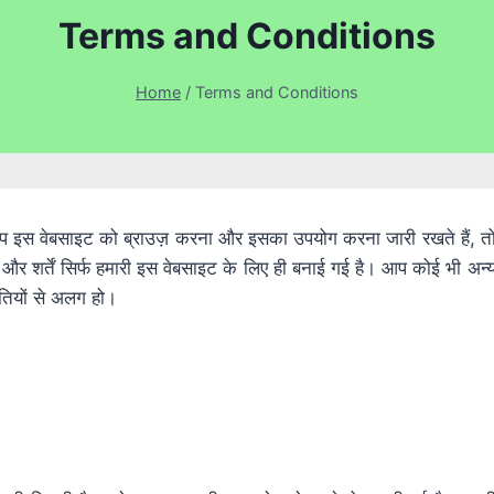
Terms and Conditions
Home
/
Terms and Conditions
स वेबसाइट को ब्राउज़ करना और इसका उपयोग करना जारी रखते हैं, तो आ
 शर्तें सिर्फ हमारी इस वेबसाइट के लिए ही बनाई गई है। आप कोई भी अन्य 
ीतियों से अलग हो।