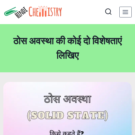
Skip
to
content
ठोस अवस्था की कोई दो विशेषताएं
लिखिए