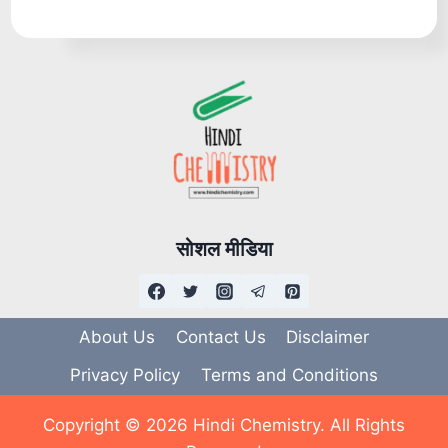
सोशल मीडिया
About Us
Contact Us
Disclaimer
Privacy Policy
Terms and Conditions
Copyright © 2026 Hindi Chemistry. All Rights