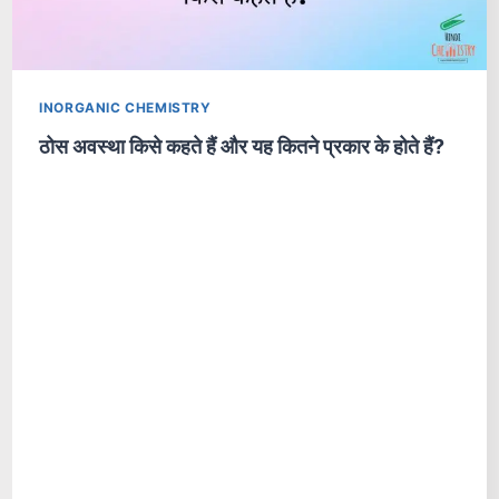
INORGANIC CHEMISTRY
ठोस अवस्था किसे कहते हैं और यह कितने प्रकार के होते हैं?