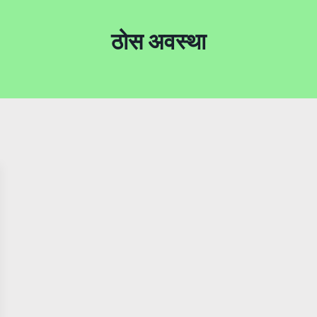
ठोस अवस्था