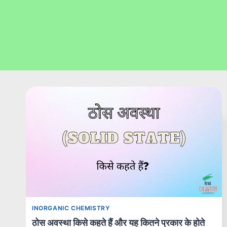
INORGANIC CHEMISTRY
ठोस अवस्था किसे कहते हैं और यह कितने प्रकार के होते