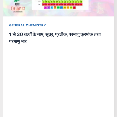
GENERAL CHEMISTRY
1 से 30 तत्वों के नाम, सूत्र, प्रतीक, परमाणु क्रमांक तथा
परमाणु भार