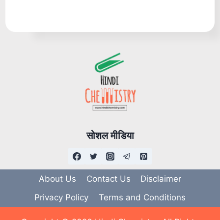
सोशल मीडिया
About Us
Contact Us
Disclaimer
Privacy Policy
Terms and Conditions