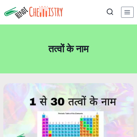
Skip
to
content
तत्वों के नाम