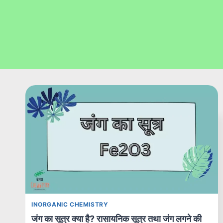
INORGANIC CHEMISTRY
जंग का सूत्र क्या है? रासायनिक सूत्र तथा जंग लगने की