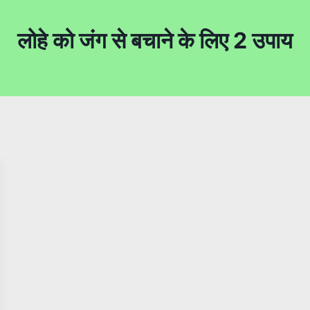
लोहे को जंग से बचाने के लिए 2 उपाय