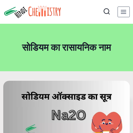
Skip
to
content
सोडियम का रासायनिक नाम