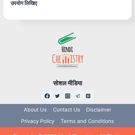
उपयोग लिखिए
सोशल मीडिया
About Us
Contact Us
Disclaimer
Privacy Policy
Terms and Conditions