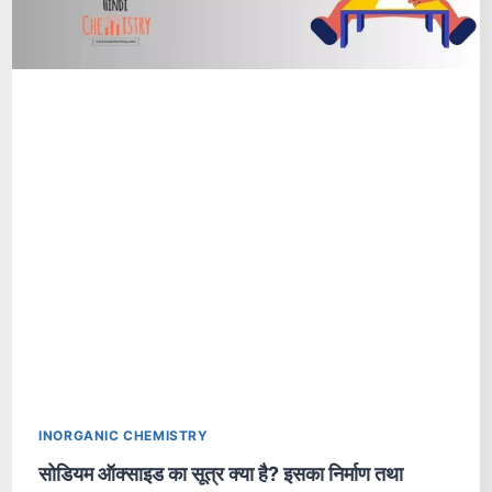
INORGANIC CHEMISTRY
सोडियम ऑक्साइड का सूत्र क्या है? इसका निर्माण तथा