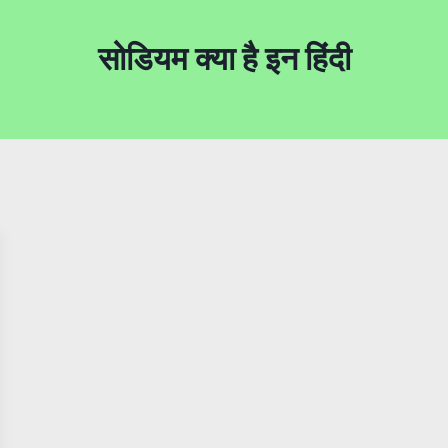
सोडियम क्या है इन हिंदी