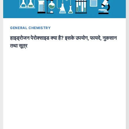
GENERAL CHEMISTRY
हाइड्रोजन पेरोक्साइड क्या है? इसके उपयोग, फायदे, नुकसान
तथा सूत्र