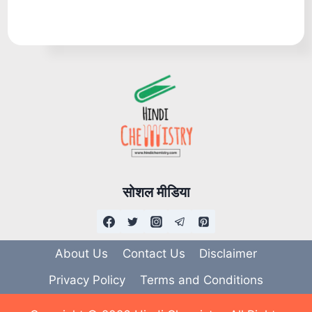
सोशल मीडिया
About Us
Contact Us
Disclaimer
Privacy Policy
Terms and Conditions