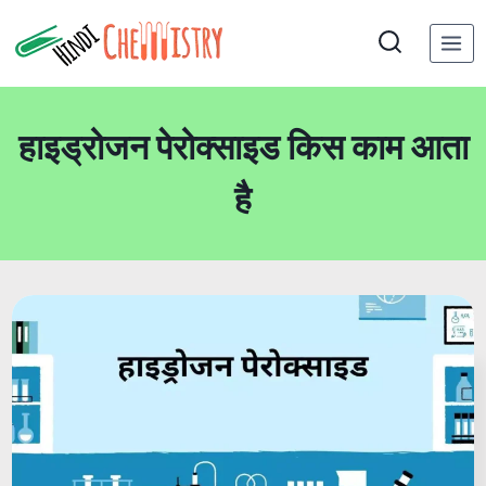
Skip
to
content
हाइड्रोजन पेरोक्साइड किस काम आता
है