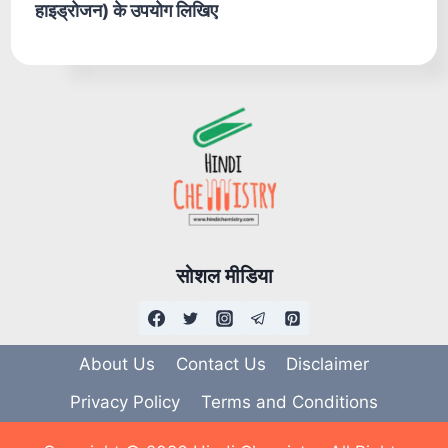
हाइड्रोजन) के उपयोग लिखिए
सोशल मीडिया
About Us
Contact Us
Disclaimer
Privacy Policy
Terms and Conditions