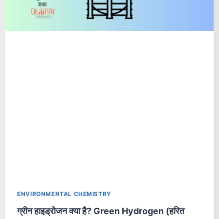
ENVIRONMENTAL CHEMISTRY
ग्रीन हाइड्रोजन क्या है? Green Hydrogen (हरित