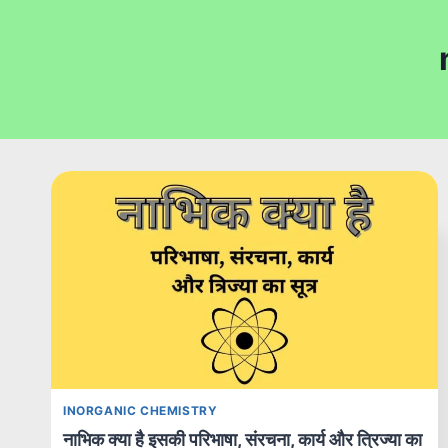
INORGANIC CHEMISTRY
नाभिक क्या है इसकी परिभाषा, संरचना, कार्य और त्रिज्या का