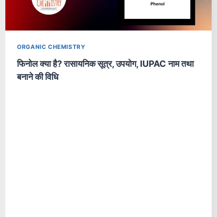
ORGANIC CHEMISTRY
फिनोल क्या है? रासायनिक सूत्र, उपयोग, IUPAC नाम तथा
बनाने की विधि