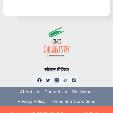
सोशल मीडिया
About Us
Contact Us
Disclaimer
Privacy Policy
Terms and Conditions