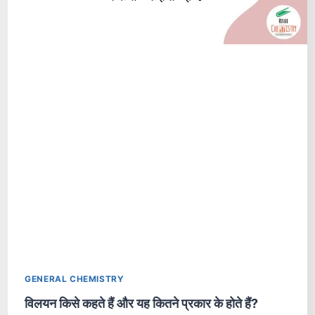
GENERAL CHEMISTRY
विलयन किसे कहते हैं और यह कितने प्रकार के होते हैं?