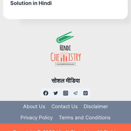
Solution in Hindi
सोशल मीडिया
About Us
Contact Us
Disclaimer
Privacy Policy
Terms and Conditions