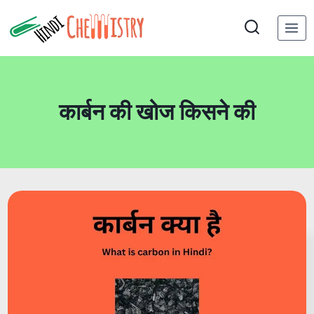
Skip
to
content
कार्बन की खोज किसने की