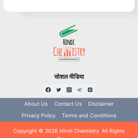
सोशल मीडिया
About Us
Contact Us
Disclaimer
Privacy Policy
Terms and Conditions
Copyright © 2026 Hindi Chemistry. All Rights