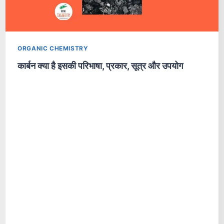
ORGANIC CHEMISTRY
कार्बन क्या है इसकी परिभाषा, प्रकार, सूत्र और उपयोग