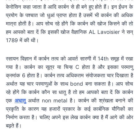
केरोसिन कहा जाता है आदि कार्बन से ही बने हुए होते हैं। इन ईंधन के
प्रयोग के पश्चात जो धुआं प्राप्त होता है उसमें भी कार्बन की अधिक
मात्रा होती है। आप सोच रहे होंगे कि कार्बन की खोज किसने की तो
हम आपको बता दें कि इसकी खोज वैज्ञानिक AL Lavoisier ने सन्
1789 में की थी।
रसायन विज्ञान में कार्बन तत्व को आवर्त सारणी में 14th समूह में रखा
गया है। कार्बन का सूत्र या चिन्ह C होता है और इसका परमाणु
क्रमांक 6 होता है। कार्बन तत्व अधिकतम संयोजकता चार दिखाता है
अर्थात यह चार परमाणुओं के साथ bond बना सकता है। आप सोच
रहे होंगे कि कार्बन कौन सा धातु है तो हम आपको बता दें कि कार्बन
एक
अधातु
अर्थात non metal है। कार्बन की श्रंखला बनाने की
प्रकृति के कारण यह हजारों प्रकार के कई कार्बनिक यौगिकों का
निर्माण करता है। चलिए अपने इस लेख कार्बन क्या है मैं आगे की ओर
बढ़ते हैं।