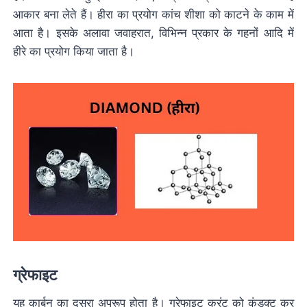
आकार बना लेते हैं। हीरा का प्रयोग कांच शीशा को काटने के काम में
आता है। इसके अलावा जवाहरात, विभिन्न प्रकार के गहनों आदि में
हीरे का प्रयोग किया जाता है।
ग्रेफाइट
यह कार्बन का दूसरा अपरूप होता है। ग्रेफाइट करंट को कंडक्ट कर