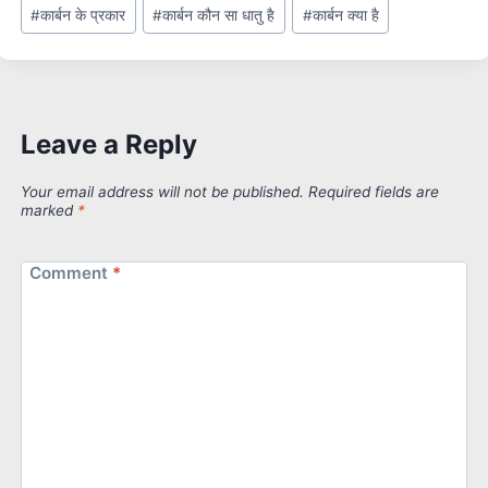
#
कार्बन के प्रकार
#
कार्बन कौन सा धातु है
#
कार्बन क्या है
Leave a Reply
Your email address will not be published.
Required fields are
marked
*
Comment
*