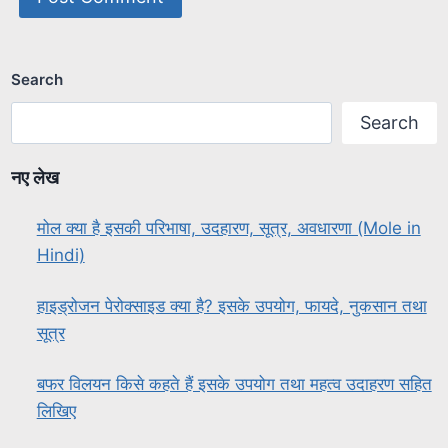
Search
Search
नए लेख
मोल क्या है इसकी परिभाषा, उदहारण, सूत्र, अवधारणा (Mole in
Hindi)
हाइड्रोजन पेरोक्साइड क्या है? इसके उपयोग, फायदे, नुकसान तथा
सूत्र
बफर विलयन किसे कहते हैं इसके उपयोग तथा महत्व उदाहरण सहित
लिखिए