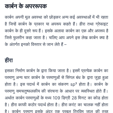
कार्बन के अपररूपक
कार्बन अपनी मूल अवस्था को छोड़कर अन्य कई अवस्थाओं में भी रहता
है जिन्हें कार्बन के प्रकार या अपरूप कहते हैं। हीरा तथा ग्रेफाइट
कार्बन के ही दूसरे रूप हैं। इसके अलावा कार्बन का एक और अपरूप है
जिसे फुलरीन कहा जाता है। चलिए आप अपने इस लेख कार्बन क्या है
के अंतर्गत इनको विस्तार से जान लेते हैं –
हीरा
इसका निर्माण कार्बन के द्वारा किया जाता है। इसमें प्रत्येक कार्बन का
परमाणु अन्य चार कार्बन के परमाणुओं से सिंगल बंध के द्वारा जुड़ा हुआ
होता है। इस पदार्थ में कार्बन का संकरण sp³ होता है। कार्बन के
परमाणु समचतुष्फलकीय की संरचना के आधार पर व्यवस्थित होते हैं।
अर्थात कार्बन परमाणुओं के मध्य 109 डिग्री 28 मिनट का कोड होता
है। हीरा काफी कठोर पदार्थ होता है। हीरा करंट का चालक नहीं होता
है। कार्बन परमाणु इसके अंदर एक प्रबल त्रिविम जाल की तरह