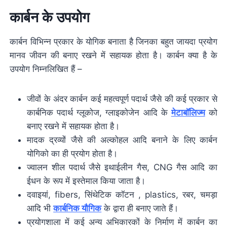
कार्बन के उपयोग
कार्बन विभिन्न प्रकार के योगिक बनाता है जिनका बहुत जायदा प्रयोग
मानव जीवन की बनाए रखने में सहायक होता है। कार्बन क्या है के
उपयोग निम्नलिखित हैं –
जीवों के अंदर कार्बन कई महत्वपूर्ण पदार्थ जैसे की कई प्रकार से
कार्बनिक पदार्थ ग्लूकोज, ग्लाइकोजेन आदि के
मेटाबॉलिज्म
को
बनाए रखने में सहायक होता है।
मादक द्रव्यों जैसे की अल्कोहल आदि बनाने के लिए कार्बन
योगिको का ही प्रयोग होता है।
ज्वालन शील पदार्थ जैसे इथाईलीन गैस, CNG गैस आदि का
ईधन के रूप में इस्तेमाल किया जाता है।
दवाइयां, fibers, सिंथेटिक कॉटन , plastics, रबर, चमड़ा
आदि भी
कार्बनिक यौगिक
के द्वारा ही बनाए जाते हैं।
प्रयोगशाला में कई अन्य अभिकारकों के निर्माण में कार्बन का