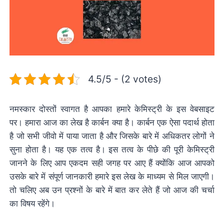
4.5/5 - (2 votes)
नमस्कार दोस्तों स्वागत है आपका हमारे केमिस्ट्री के इस वेबसाइट
पर। हमारा आज का लेख है कार्बन क्या है। कार्बन एक ऐसा पदार्थ होता
है जो सभी जीवो में पाया जाता है और जिसके बारे में अधिकतर लोगों ने
सुना होता है। यह एक तत्व है। इस तत्व के पीछे की पूरी केमिस्ट्री
जानने के लिए आप एकदम सही जगह पर आए हैं क्योंकि आज आपको
उसके बारे में संपूर्ण जानकारी हमारे इस लेख के माध्यम से मिल जाएगी।
तो चलिए अब उन प्रश्नों के बारे में बात कर लेते हैं जो आज की चर्चा
का विषय रहेंगे।