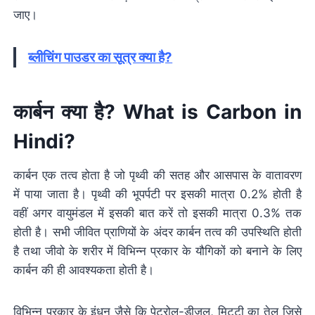
जाए।
ब्लीचिंग पाउडर का सूत्र क्या है?
कार्बन क्या है? What is Carbon in
Hindi?
कार्बन एक तत्व होता है जो पृथ्वी की सतह और आसपास के वातावरण
में पाया जाता है। पृथ्वी की भूपर्पटी पर इसकी मात्रा 0.2% होती है
वहीं अगर वायुमंडल में इसकी बात करें तो इसकी मात्रा 0.3% तक
होती है। सभी जीवित प्राणियों के अंदर कार्बन तत्व की उपस्थिति होती
है तथा जीवो के शरीर में विभिन्न प्रकार के यौगिकों को बनाने के लिए
कार्बन की ही आवश्यकता होती है।
विभिन्न प्रकार के इंधन जैसे कि पेट्रोल-डीजल, मिट्टी का तेल जिसे