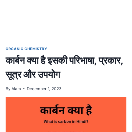
ORGANIC CHEMISTRY
कार्बन क्या है इसकी परिभाषा, प्रकार,
सूत्र और उपयोग
By
Alam
December 1, 2023