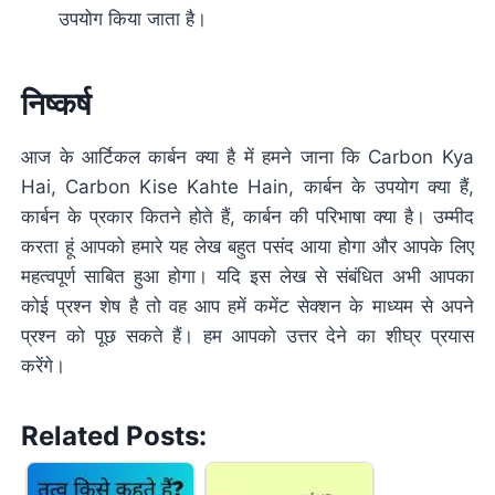
उपयोग किया जाता है।
निष्कर्ष
आज के आर्टिकल कार्बन क्या है में हमने जाना कि Carbon Kya
Hai, Carbon Kise Kahte Hain, कार्बन के उपयोग क्या हैं,
कार्बन के प्रकार कितने होते हैं, कार्बन की परिभाषा क्या है। उम्मीद
करता हूं आपको हमारे यह लेख बहुत पसंद आया होगा और आपके लिए
महत्वपूर्ण साबित हुआ होगा। यदि इस लेख से संबंधित अभी आपका
कोई प्रश्न शेष है तो वह आप हमें कमेंट सेक्शन के माध्यम से अपने
प्रश्न को पूछ सकते हैं। हम आपको उत्तर देने का शीघ्र प्रयास
करेंगे।
Related Posts: