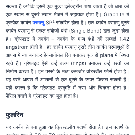
सकता है क्योंकि इसमें एक मुक्त इलेक्ट्रॉन पाया जाता है जो धारा को
एक स्थान से दूसरे स्थान भेजने में सहायक होता है। Graphite में
प्रत्येक कार्बन
परमाणु
SP­² संकरित होता है। एक कार्बन परमाणु दूसरे
कार्बन परमाणु से एकल संयोजी बंधों (Single Bond) द्वारा जुड़ा होता
है। ग्रेफाइट में कार्बन – कार्बन के मध्य बंधों की लम्बाई 1.42
angstrom होती है। हर कार्बन परमाणु दूसरे तीन कार्बन परमाणुओं से
आपस में बंध बनाकर हेक्सागोनल रिंग बनाकर एक ही plane में स्थित
रहते हैं। ग्रेफाइट ऐसी कई वलय (rings) बनाकर कई परतों का
निर्माण करता है। इन परसों के मध्य कमजोर वांडरबॉल फोर्स होता है।
यह परतें आपस में आसानी से एक दूसरे के ऊपर फिसल सकती हैं।
यही कारण है कि ग्रेफाइट प्रकृति में नरम और चिकना होता है।
पेंसिल बनाने में ग्रेफाइट का यूज़ होता है।
फुलरिन
यह कार्बन से बना हुआ यह क्रिस्टलीय पदार्थ होता है। इस पदार्थ के