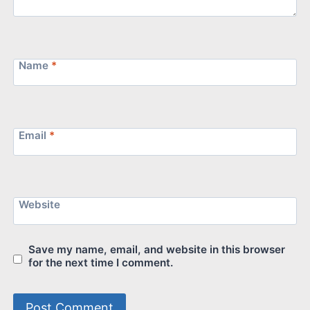
Name
*
Email
*
Website
Save my name, email, and website in this browser
for the next time I comment.