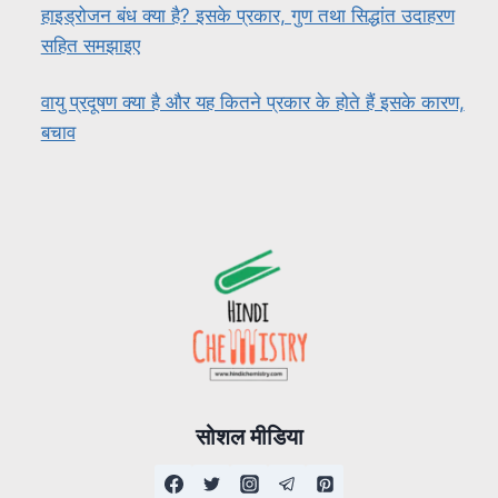
हाइड्रोजन बंध क्या है? इसके प्रकार, गुण तथा सिद्धांत उदाहरण
सहित समझाइए
वायु प्रदूषण क्या है और यह कितने प्रकार के होते हैं इसके कारण,
बचाव
सोशल मीडिया