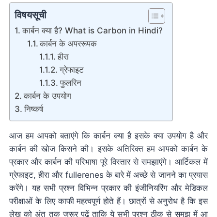
विषयसूची
कार्बन क्या है? What is Carbon in Hindi?
कार्बन के अपररूपक
हीरा
ग्रेफाइट
फुलरिन
कार्बन के उपयोग
निष्कर्ष
आज हम आपको बताएंगे कि कार्बन क्या है इसके क्या उपयोग है और
कार्बन की खोज किसने की। इसके अतिरिक्त हम आपको कार्बन के
प्रकार और कार्बन की परिभाषा पूरे विस्तार से समझाएंगे। आर्टिकल में
ग्रेफाइट, हीरा और fullerenes के बारे में अच्छे से जानने का प्रयास
करेंगे। यह सभी प्रश्न विभिन्न प्रकार की इंजीनियरिंग और मेडिकल
परीक्षाओं के लिए काफी महत्वपूर्ण होते हैं। छात्रों से अनुरोध है कि इस
लेख को अंत तक जरूर पढ़ें ताकि ये सभी प्रश्न ठीक से समझ में आ