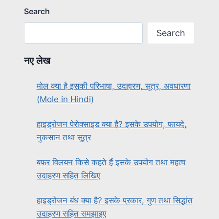
Search
Search
नए लेख
मोल क्या है इसकी परिभाषा, उदहारण, सूत्र, अवधारणा
(Mole in Hindi)
हाइड्रोजन पेरोक्साइड क्या है? इसके उपयोग, फायदे,
नुकसान तथा सूत्र
बफर विलयन किसे कहते हैं इसके उपयोग तथा महत्व
उदाहरण सहित लिखिए
हाइड्रोजन बंध क्या है? इसके प्रकार, गुण तथा सिद्धांत
उदाहरण सहित समझाइए