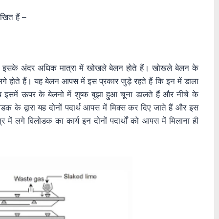
खित हैं –
। इसके अंदर अधिक मात्रा में खोखले बेलन होते हैं। खोखले बेलन के
 होते हैं। यह बेलन आपस में इस प्रकार जुड़े रहते हैं कि इन में डाला
समें ऊपर के बेलनो में शुष्क बुझा हुआ चूना डालते हैं और नीचे के
ोडक के द्वारा यह दोनों पदार्थ आपस में मिक्स कर दिए जाते हैं और इस
र में लगे विलोडक का कार्य इन दोनों पदार्थों को आपस में मिलाना ही