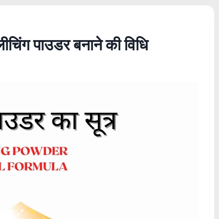
ब्लीचिंग पाउडर बनाने की विधि