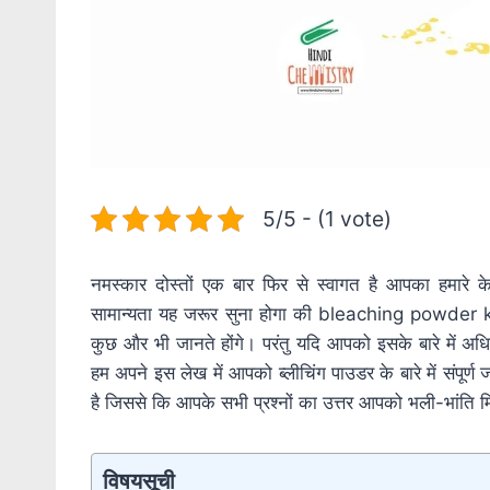
5/5 - (1 vote)
नमस्कार दोस्तों एक बार फिर से स्वागत है आपका हमारे के
सामान्यता यह जरूर सुना होगा की bleaching powder kya 
कुछ और भी जानते होंगे। परंतु यदि आपको इसके बारे में अध
हम अपने इस लेख में आपको ब्लीचिंग पाउडर के बारे में संपूर्
है जिससे कि आपके सभी प्रश्नों का उत्तर आपको भली-भांति 
विषयसूची