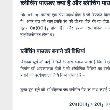
ब्लीचिंग पाउडर क्या है और ब्लीचिंग पा
bleaching पाउडर एक ठोस पदार्थ होता है जो विरंजक क्रिया 
है। अगर बात की जाए इसके रंग की तो यह पीले रंग का होता 
सूत्र
Ca(OCl)
होता है। और इसका रासायनिक ना
2
हाइपोक्लोराइट होता है।
ब्लीचिंग पाउडर बनाने की विधियां
विरंजक चूर्ण को कई विधियों के द्वारा बनाया जाता है जिसमें
निर्माण की आवश्यकता होती है तो औद्योगिक विधियों का इस्ते
बनाने की प्रयोगशाला विधि निम्न प्रकार है –
शुष्क बुझे चूने की अभिक्रिया जब क्लोरीन गैस के साथ कराई जात
2Ca(OH)
+ 2Cl
→ 
2
2