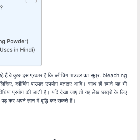
ै?
ching Powder)
 Uses in Hindi)
रहे हैं बे कुछ इस प्रकार है कि ब्लीचिंग पाउडर का सूत्र, bleaching
िखिए, ब्लीचिंग पाउडर उपयोग बताइए आदि। साथ ही हमने यह भी
विधियां प्रयोग की जाती हैं। यदि देखा जाए तो यह लेख छात्रों के लिए
़ कर अपने ज्ञान में वृद्धि कर सकते हैं।