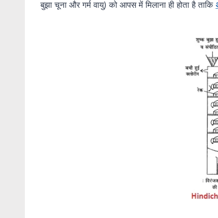
बुझा चूना और गर्म वायु) को आपस में मिलाना ही होता है ताकि