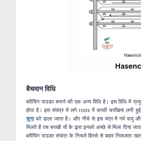
बैचमान विधि
ब्लीचिंग पाउडर बनाने की एक अन्य विधि है। इस विधि में प्र
होता है। इस संयंत्र में लगे rods में काफी चरखिया लगी हुई 
चूना
को डाला जाता है। और नीचे से इस यंत्र में गर्म वायु औ
मिलते हैं तब चरखी यों के द्वारा इनको अच्छे से मिला दिया जा
ब्लीचिंग पाउडर संयंत्र के निचले हिस्से से बाहर निकलता रहता ह