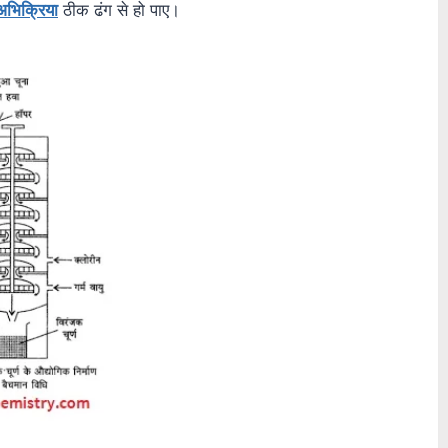
अभिक्रिया
ठीक ढंग से हो पाए।