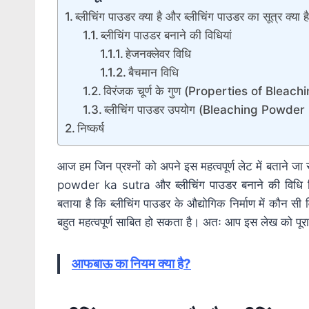
ब्लीचिंग पाउडर क्या है और ब्लीचिंग पाउडर का सूत्र क्या ह
ब्लीचिंग पाउडर बनाने की विधियां
हेजनक्लेवर विधि
बैचमान विधि
विरंजक चूर्ण के गुण (Properties of Blea
ब्लीचिंग पाउडर उपयोग (Bleaching Powder
निष्कर्ष
आज हम जिन प्रश्नों को अपने इस महत्वपूर्ण लेट में बताने जा 
powder ka sutra और ब्लीचिंग पाउडर बनाने की विधि ल
बताया है कि ब्लीचिंग पाउडर के औद्योगिक निर्माण में कौन सी 
बहुत महत्वपूर्ण साबित हो सकता है। अतः आप इस लेख को पूरा पढ
आफबाऊ का नियम क्या है?