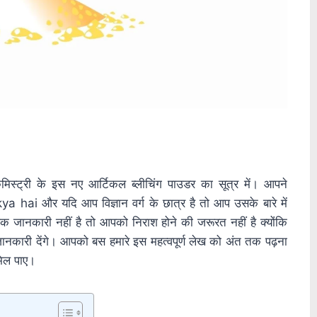
मिस्ट्री के इस नए आर्टिकल ब्लीचिंग पाउडर का सूत्र में। आपने
hai और यदि आप विज्ञान वर्ग के छात्र है तो आप उसके बारे में
िक जानकारी नहीं है तो आपको निराश होने की जरूरत नहीं है क्योंकि
ण जानकारी देंगे। आपको बस हमारे इस महत्वपूर्ण लेख को अंत तक पढ़ना
मिल पाए।