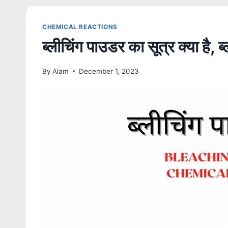
CHEMICAL REACTIONS
ब्लीचिंग पाउडर का सूत्र क्या है, 
By
Alam
December 1, 2023