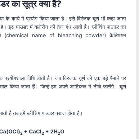
उडर का सूत्र क्या है?
के कार्य में प्रयोग किया जाता है। इसे विरंजक चूर्ण भी कहा जाता
है। इस पाउडर में क्लोरीन की तेज गंध आती है। ब्लीचिंग पाउडर का
म (chemical name of bleaching powder) कैल्शियम
 एक प्रयोगशाला विधि होती है। जब विरंजक चूर्ण को एक बड़े पैमाने पर
माल किया जाता हैं। जिन्हें हम अपने आर्टिकल में नीचे जानेंगे।
चूर्ण
ी है तब हमें ब्लीचिंग पाउडर प्राप्त होता है।
Ca(OCl)
+ CaCl
+ 2H
O
2
2
2