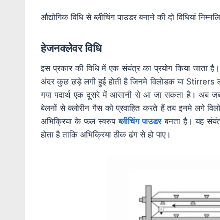
औद्योगिक विधि से ब्लीचिंग पाउडर बनाने की दो विधियां निम्नलि
हेजनक्लेवर विधि
इस प्रकार की विधि में एक संयंत्र का प्रयोग किया जाता है
अंदर कुछ छड़े लगी हुई होती है जिनमे विलोडक या Stirrers लगे
गया पदार्थ एक दूसरे में आसानी से आ जा सकता है। अब जब इ
बेलनों से क्लोरीन गैस को प्रवाहित करते हैं तब इनमे लगे विल
अभिक्रिया के फल स्वरुप
ब्लीचिंग पाउडर
बनता है। यह संयंत्
होता है ताकि अभिक्रिया ठीक ढंग से हो पाए।