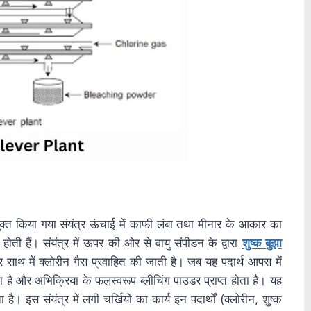
युक्त किया गया संयंत्र ऊंचाई में काफी लंबा तथा मीनार के आकार का
होती हैं। संयंत्र में ऊपर की ओर से वायु संपीडन के द्वारा
शुष्क बुझा
र साथ में क्लोरीन गैस प्रवाहित की जाती है। जब यह पदार्थ आपस में
ता है और अभिक्रिया के फलस्वरूप ब्लीचिंग पाउडर प्राप्त होता है। यह
ै। इस संयंत्र में लगी चर्खियों का कार्य इन पदार्थों (क्लोरीन, शुष्क