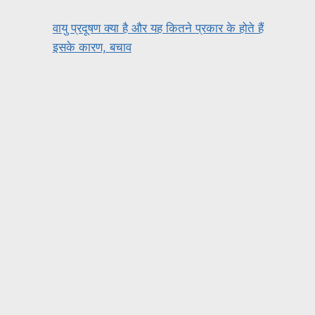
वायु प्रदूषण क्या है और यह कितने प्रकार के होते हैं
इसके कारण, बचाव