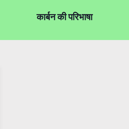
कार्बन की परिभाषा