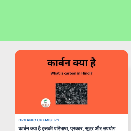
ORGANIC CHEMISTRY
कार्बन क्या है इसकी परिभाषा, प्रकार, सूत्र और उपयोग