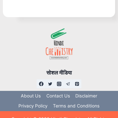
सोशल मीडिया
About Us
Contact Us
Disclaimer
Privacy Policy
Terms and Conditions