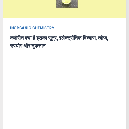
INORGANIC CHEMISTRY
क्लोरीन क्या है इसका सूत्र, इलेक्ट्रॉनिक विन्यास, खोज,
उपयोग और नुकसान