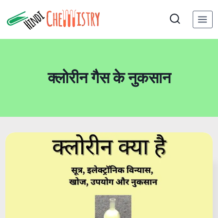
Skip
to
content
क्लोरीन गैस के नुकसान