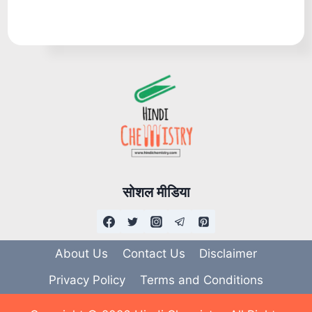
सोशल मीडिया
About Us
Contact Us
Disclaimer
Privacy Policy
Terms and Conditions