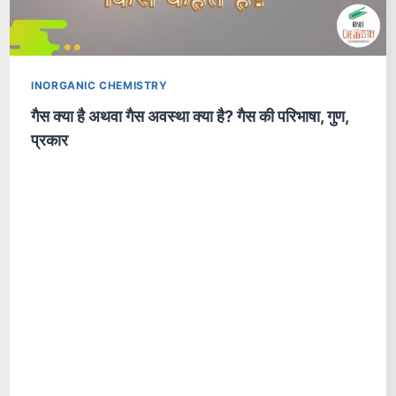
INORGANIC CHEMISTRY
गैस क्या है अथवा गैस अवस्था क्या है? गैस की परिभाषा, गुण,
प्रकार