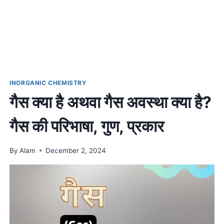
INORGANIC CHEMISTRY
गैस क्या है अथवा गैस अवस्था क्या है?
गैस की परिभाषा, गुण, प्रकार
By
Alam
December 2, 2024