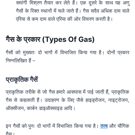
समांगी मिश्रण तैयार कर लेते हैं। एक दूसरे के साथ यह अणु
गैसों के रिक्त स्थानों में चले जाते हैं। गैस सदैव अधिक दाम वाले
एरिया से कम दाम वाले एरिया की ओर विचरण करती है।
गैस के प्रकार (Types Of Gas)
गैसों को मुख्यतः दो भागों में विभाजित किया गया है। दोनों प्रकार
निम्नलिखित हैं –
प्राकृतिक गैसें
प्राकृतिक तरीके से जो गैस हमारे आसपास में पाई जाती हैं, प्राकृतिक
गैस से कहलाती हैं। उदाहरण के लिए जैसे हाइड्रोजन, नाइट्रोजन,
ऑक्सीजन, कार्बन डाइऑक्साइड आदि।
इन गैसों को पुनः दो भागों में विभाजित किया गया है।
तत्व
और यौगिक
गैस।