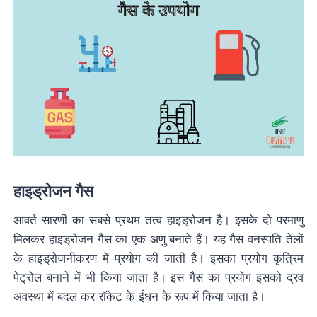
हाइड्रोजन गैस
आवर्त सारणी का सबसे प्रथम तत्व हाइड्रोजन है। इसके दो परमाणु
मिलकर हाइड्रोजन गैस का एक अणु बनाते हैं। यह गैस वनस्पति तेलों
के हाइड्रोजनीकरण में प्रयोग की जाती है। इसका प्रयोग कृत्रिम
पेट्रोल बनाने में भी किया जाता है। इस गैस का प्रयोग इसको द्रव
अवस्था में बदल कर रॉकेट के ईंधन के रूप में किया जाता है।