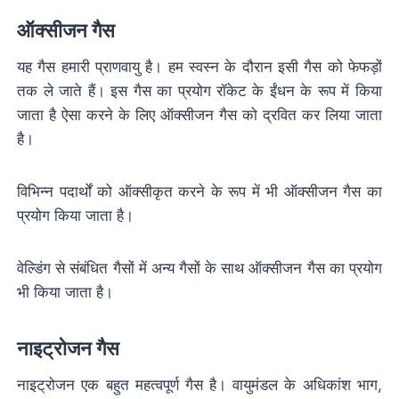
ऑक्सीजन गैस
यह गैस हमारी प्राणवायु है। हम स्वस्न के दौरान इसी गैस को फेफड़ों
तक ले जाते हैं। इस गैस का प्रयोग रॉकेट के ईंधन के रूप में किया
जाता है ऐसा करने के लिए ऑक्सीजन गैस को द्रवित कर लिया जाता
है।
विभिन्न पदार्थों को ऑक्सीकृत करने के रूप में भी ऑक्सीजन गैस का
प्रयोग किया जाता है।
वेल्डिंग से संबंधित गैसों में अन्य गैसों के साथ ऑक्सीजन गैस का प्रयोग
भी किया जाता है।
नाइट्रोजन गैस
नाइट्रोजन एक बहुत महत्वपूर्ण गैस है। वायुमंडल के अधिकांश भाग,