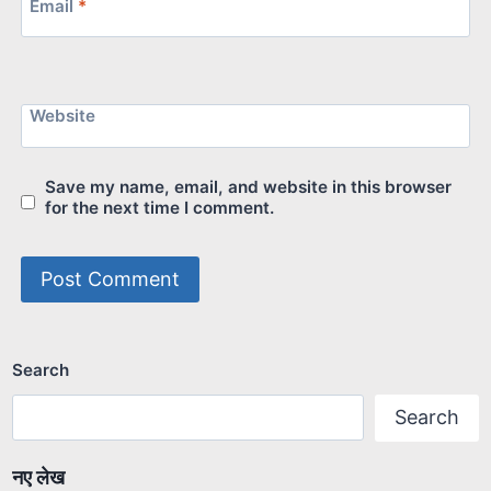
Email
*
Website
Save my name, email, and website in this browser
for the next time I comment.
Search
Search
नए लेख