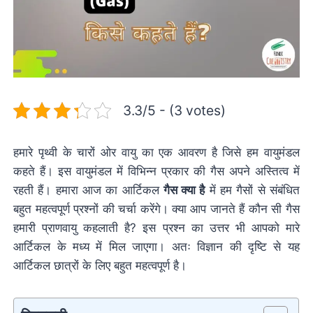
3.3/5 - (3 votes)
हमारे पृथ्वी के चारों ओर वायु का एक आवरण है जिसे हम वायुमंडल
कहते हैं। इस वायुमंडल में विभिन्न प्रकार की गैस अपने अस्तित्व में
रहती हैं। हमारा आज का आर्टिकल
गैस क्या है
में हम गैसों से संबंधित
बहुत महत्वपूर्ण प्रश्नों की चर्चा करेंगे। क्या आप जानते हैं कौन सी गैस
हमारी प्राणवायु कहलाती है? इस प्रश्न का उत्तर भी आपको मारे
आर्टिकल के मध्य में मिल जाएगा। अतः विज्ञान की दृष्टि से यह
आर्टिकल छात्रों के लिए बहुत महत्वपूर्ण है।