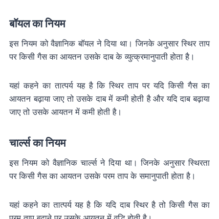
बॉयल का नियम
इस नियम को वैज्ञानिक बॉयल ने दिया था। जिनके अनुसार स्थिर ताप
पर किसी गैस का आयतन उसके दाब के व्युत्क्रमानुपाती होता है।
यहां कहने का तात्पर्य यह है कि स्थिर ताप पर यदि किसी गैस का
आयतन बढ़ाया जाए तो उसके दाब में कमी होती है और यदि दाब बढ़ाया
जाए तो उसके आयतन में कमी होती है।
चार्ल्स का नियम
इस नियम को वैज्ञानिक चार्ल्स ने दिया था। जिनके अनुसार स्थिरता
पर किसी गैस का आयतन उसके परम ताप के समानुपाती होता है।
यहां कहने का तात्पर्य यह है कि यदि दाब स्थिर है तो किसी गैस का
परम ताप बढ़ाने पर उसके आयतन में वृद्धि होती है।