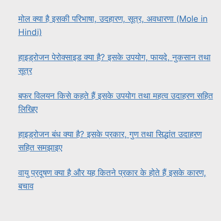
मोल क्या है इसकी परिभाषा, उदहारण, सूत्र, अवधारणा (Mole in
Hindi)
हाइड्रोजन पेरोक्साइड क्या है? इसके उपयोग, फायदे, नुकसान तथा
सूत्र
बफर विलयन किसे कहते हैं इसके उपयोग तथा महत्व उदाहरण सहित
लिखिए
हाइड्रोजन बंध क्या है? इसके प्रकार, गुण तथा सिद्धांत उदाहरण
सहित समझाइए
वायु प्रदूषण क्या है और यह कितने प्रकार के होते हैं इसके कारण,
बचाव