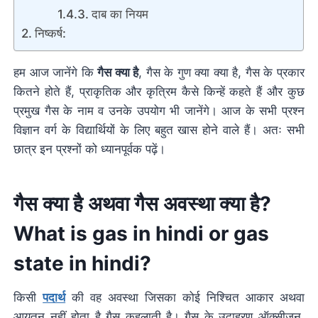
दाब का नियम
निष्कर्ष:
हम आज जानेंगे कि
गैस क्या है
, गैस के गुण क्या क्या है, गैस के प्रकार
कितने होते हैं, प्राकृतिक और कृत्रिम कैसे किन्हें कहते हैं और कुछ
प्रमुख गैस के नाम व उनके उपयोग भी जानेंगे। आज के सभी प्रश्न
विज्ञान वर्ग के विद्यार्थियों के लिए बहुत खास होने वाले हैं। अतः सभी
छात्र इन प्रश्नों को ध्यानपूर्वक पढ़ें।
गैस क्या है
अथवा गैस अवस्था क्या है?
What is gas in hindi or gas
state in hindi?
किसी
पदार्थ
की वह अवस्था जिसका कोई निश्चित आकार अथवा
आयतन नहीं होता है गैस कहलाती है। गैस के उदाहरण ऑक्सीजन,