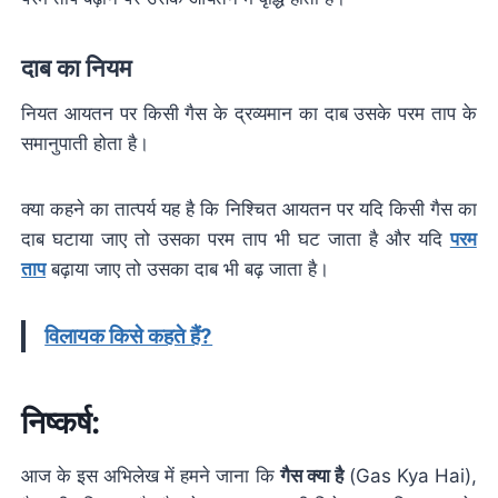
दाब का नियम
नियत आयतन पर किसी गैस के द्रव्यमान का दाब उसके परम ताप के
समानुपाती होता है।
क्या कहने का तात्पर्य यह है कि निश्चित आयतन पर यदि किसी गैस का
दाब घटाया जाए तो उसका परम ताप भी घट जाता है और यदि
परम
ताप
बढ़ाया जाए तो उसका दाब भी बढ़ जाता है।
विलायक किसे कहते हैं?
निष्कर्ष:
आज के इस अभिलेख में हमने जाना कि
गैस क्या है
(Gas Kya Hai),