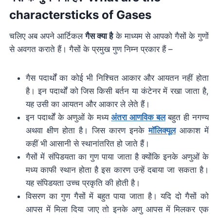
charactersticks of Gases
चलिए अब अपने आर्टिकल
गैस क्या है
के माध्यम से आपको गैसों के गुणों
से अवगत कराते हैं। गैसों के प्रमुख गुण निम्न प्रकार हैं –
गैस पदार्थों का कोई भी निश्चित आकार और आयतन नहीं होता
है। इन पदार्थों को जिस किसी बर्तन या कंटेनर में रखा जाता है,
यह उसी का आयतन और आकार ले लेते हैं।
इन पदार्थों के अणुओं के मध्य
अंतरा आणविक बल
बहुत ही नगण्य
अथवा क्षीण होता है। जिस कारण इनके
मॉलिक्यूल
आकाश में
कहीं भी आसानी से स्थानांतरित हो जाते हैं।
गैसों में संपिडयता का गुण पाया जाता है क्योंकि इनके अणुओं के
मध्य काफी स्थान होता है इस कारण उन्हें दबाया जा सकता है।
यह संपिडयता उच्च प्रकृति की होती है।
विसरण का गुण गैसों में बहुत पाया जाता है। यदि दो गैसों को
आपस में मिला दिया जाए तो इनके अणु आपस में मिलकर एक