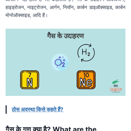
हाइड्रोजन, नाइट्रोजन, आर्गन, नियॉन, कार्बन डाइऑक्साइड, कार्बन
मोनोऑक्साइड, आदि हैं।
ठोस अवस्था किसे कहते हैं?
गैस के गुण क्या है? What are the