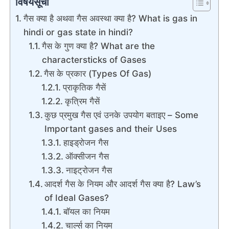
विषयसूची
गैस क्या है अथवा गैस अवस्था क्या है? What is gas in
hindi or gas state in hindi?
गैस के गुण क्या है? What are the
charactersticks of Gases
गैस के प्रकार (Types Of Gas)
प्राकृतिक गैसें
कृत्रिम गैसें
कुछ प्रमुख गैस एवं उनके उपयोग बताइए – Some
Important gases and their Uses
हाइड्रोजन गैस
ऑक्सीजन गैस
नाइट्रोजन गैस
आदर्श गैस के नियम और आदर्श गैस क्या है? Law’s
of Ideal Gases?
बॉयल का नियम
चार्ल्स का नियम