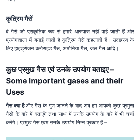
कृत्रिम गैसें
वे गैसें जो प्राकृतिक रूप से हमारे आसपास नहीं पाई जाती हैं और
प्रयोगशाला में बनाई जाती है कृत्रिम गैसें कहलाती हैं। उदाहरण के
लिए हाइड्रोजन क्लोराइड गैस, अमोनिया गैस, जल गैस आदि।
कुछ प्रमुख गैस एवं उनके उपयोग बताइए –
Some Important gases and their
Uses
गैस क्या है
और गैस के गुण जानने के बाद अब हम आपको कुछ प्रमुख
गैसों के बारे में बताएंगे तथा साथ में उनके उपयोग के बारे में भी चर्चा
करेंगे। प्रमुख गैस एवम उनके उपयोग निम्न प्रकार हैं –