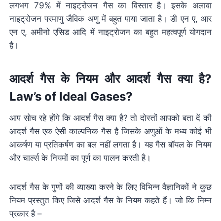
लगभग 79% में नाइट्रोजन गैस का विस्तार है। इसके अलावा
नाइट्रोजन परमाणु जैविक अणु में बहुत पाया जाता है। डी एन ए, आर
एन ए, अमीनो एसिड आदि में नाइट्रोजन का बहुत महत्वपूर्ण योगदान
है।
आदर्श गैस के नियम और आदर्श
गैस क्या है
?
Law’s of Ideal Gases?
आप सोच रहे होंगे कि आदर्श गैस क्या है? तो दोस्तों आपको बता दें की
आदर्श गैस एक ऐसी काल्पनिक गैस है जिसके अणुओं के मध्य कोई भी
आकर्षण या प्रतिकर्षण का बल नहीं लगता है। यह गैस बॉयल के नियम
और चार्ल्स के नियमों का पूर्ण का पालन करती है।
आदर्श गैस के गुणों की व्याख्या करने के लिए विभिन्न वैज्ञानिकों ने कुछ
नियम प्रस्तुत किए जिसे आदर्श गैस के नियम कहते हैं। जो कि निम्न
प्रकार है –