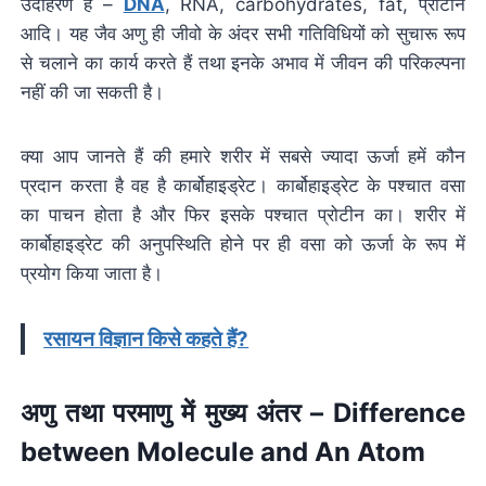
उदाहरण है –
DNA
, RNA, carbohydrates, fat, प्रोटीन
आदि। यह जैव अणु ही जीवो के अंदर सभी गतिविधियों को सुचारू रूप
से चलाने का कार्य करते हैं तथा इनके अभाव में जीवन की परिकल्पना
नहीं की जा सकती है।
क्या आप जानते हैं की हमारे शरीर में सबसे ज्यादा ऊर्जा हमें कौन
प्रदान करता है वह है कार्बोहाइड्रेट। कार्बोहाइड्रेट के पश्चात वसा
का पाचन होता है और फिर इसके पश्चात प्रोटीन का। शरीर में
कार्बोहाइड्रेट की अनुपस्थिति होने पर ही वसा को ऊर्जा के रूप में
प्रयोग किया जाता है।
रसायन विज्ञान किसे कहते हैं?
अणु तथा परमाणु में मुख्य अंतर – Difference
between Molecule and An Atom