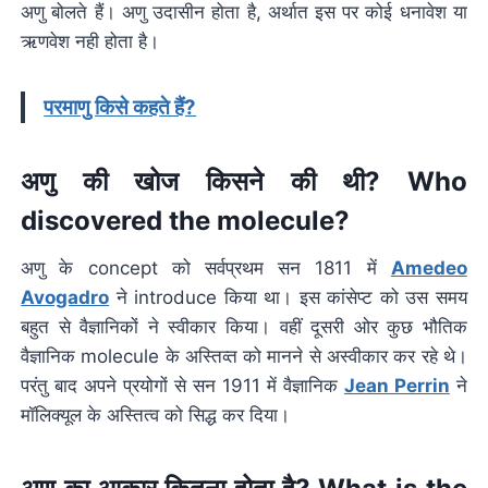
अणु बोलते हैं। अणु उदासीन होता है, अर्थात इस पर कोई धनावेश या
ऋणवेश नही होता है।
परमाणु किसे कहते हैं?
अणु की खोज किसने की थी? Who
discovered the molecule?
अणु के concept को सर्वप्रथम सन 1811 में
Amedeo
Avogadro
ने introduce किया था। इस कांसेप्ट को उस समय
बहुत से वैज्ञानिकों ने स्वीकार किया। वहीं दूसरी ओर कुछ भौतिक
वैज्ञानिक molecule के अस्तिव्त को मानने से अस्वीकार कर रहे थे।
परंतु बाद अपने प्रयोगों से सन 1911 में वैज्ञानिक
Jean Perrin
ने
मॉलिक्यूल के अस्तित्व को सिद्ध कर दिया।