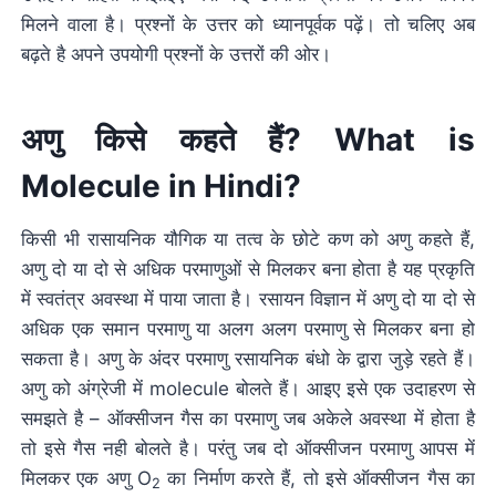
मिलने वाला है। प्रश्नों के उत्तर को ध्यानपूर्वक पढ़ें। तो चलिए अब
बढ़ते है अपने उपयोगी प्रश्नों के उत्तरों की ओर।
अणु किसे कहते हैं? What is
Molecule in Hindi?
किसी भी रासायनिक यौगिक या तत्व के छोटे कण को अणु कहते हैं,
अणु दो या दो से अधिक परमाणुओं से मिलकर बना होता है यह प्रकृति
में स्वतंत्र अवस्था में पाया जाता है। रसायन विज्ञान में अणु दो या दो से
अधिक एक समान परमाणु या अलग अलग परमाणु से मिलकर बना हो
सकता है। अणु के अंदर परमाणु रसायनिक बंधो के द्वारा जुड़े रहते हैं।
अणु को अंग्रेजी में molecule बोलते हैं। आइए इसे एक उदाहरण से
समझते है – ऑक्सीजन गैस का परमाणु जब अकेले अवस्था में होता है
तो इसे गैस नही बोलते है। परंतु जब दो ऑक्सीजन परमाणु आपस में
मिलकर एक अणु O
का निर्माण करते हैं, तो इसे ऑक्सीजन गैस का
2