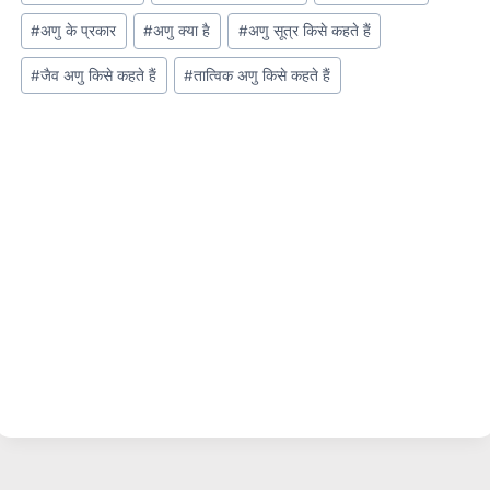
#
अणु के प्रकार
#
अणु क्या है
#
अणु सूत्र किसे कहते हैं
#
जैव अणु किसे कहते हैं
#
तात्विक अणु किसे कहते हैं