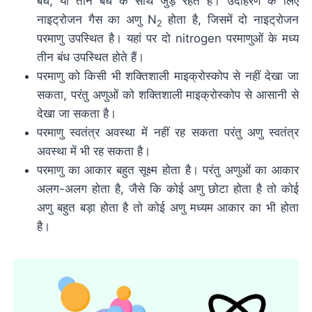
बंध, या तीन बंध के साथ जुड़े रहते हैं। उदाहरण के लिए
नाइट्रोजन गैस का अणु N
होता है, जिसमें दो नाइट्रोजन
2
परमाणु उपस्थित है। यहां पर दो nitrogen परमाणुओं के मध्य
तीन बंध उपस्थित होते हैं।
परमाणु को किसी भी शक्तिशाली माइक्रोस्कोप से नहीं देखा जा
सकता, परंतु अणुओं को शक्तिशाली माइक्रोस्कोप से आसानी से
देखा जा सकता है।
परमाणु स्वतंत्र अवस्था में नहीं रह सकता परंतु अणु स्वतंत्र
अवस्था में भी रह सकता है।
परमाणु का आकार बहुत सूक्ष्म होता है। परंतु अणुओं का आकार
अलग-अलग होता है, जैसे कि कोई अणु छोटा होता है तो कोई
अणु बहुत बड़ा होता है तो कोई अणु मध्यम आकार का भी होता
है।