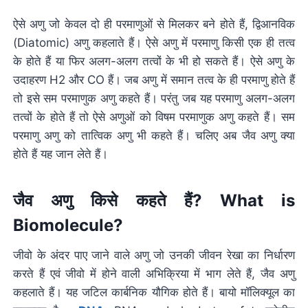
ऐसे अणु जो केवल दो ही परमाणुओं से मिलकर बने होते हैं, द्विआनविक
(Diatomic) अणु कहलाते हैं। ऐसे अणु में परमाणु किसी एक ही तत्व
के होते हैं या फिर अलग-अलग तत्वों के भी हो सकते हैं। ऐसे अणु के
उदाहरण H2 और CO हैं। जब अणु में समान तत्व के ही परमाणु होते हैं
तो इसे सम परमाणुक अणु कहते हैं। परंतु जब यह परमाणु अलग-अलग
तत्वों के होते हैं तो ऐसे अणुओं को विषम परमाणुक अणु कहते हैं। सम
परमाणु अणु को तात्विक अणु भी कहते हैं। चलिए अब जैव अणु क्या
होते हैं यह जान लेते हैं।
जैव अणु किसे कहते हैं? What is
Biomolecule?
जीवो के अंदर पाए जाने वाले अणु जो उनकी जीवन रेखा का निर्धारण
करते हैं एवं जीवो में होने वाली अभिक्रिया में भाग लेते हैं, जैव अणु
कहलाते हैं। यह जटिल कार्बनिक यौगिक होते हैं। बायो मॉलिक्यूल का