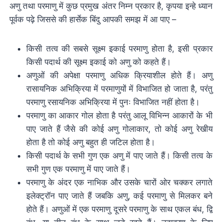
अणु तथा परमाणु में कुछ प्रमुख अंतर निम्न प्रकार है, कृपया इन्हे ध्यान
पूर्वक पढ़े जिससे की हार्सेक बिंदु आपकी समझ में आ पाए –
किसी तत्व की सबसे सूक्ष्म इकाई परमाणु होता है, इसी प्रकार
किसी पदार्थ की सूक्ष्म इकाई को अणु को कहते हैं।
अणुओं की अपेक्षा परमाणु अधिक क्रियाशील होते हैं। अणु
रासायनिक अभिक्रिया में परमाणुयों में विभाजित हो जाता है, परंतु
परमाणु रसायनिक अभिक्रिया में पुनः विभाजित नहीं होता है।
परमाणु का आकार गोल होता है परंतु आलू विभिन्न आकारों के भी
पाए जाते हैं जैसे की कोई अणु गोलाकार, तो कोई अणु रेखीय
होता है तो कोई अणु बहुत ही जटिल होता है।
किसी पदार्थ के सभी गुण एक अणु में पाए जाते हैं। किसी तत्व के
सभी गुण एक परमाणु में पाए जाते हैं।
परमाणु के अंदर एक नाभिक और उसके चारों ओर चक्कर लगाते
इलेक्ट्रॉन पाए जाते हैं जबकि अणु, कई परमाणु से मिलकर बने
होते हैं। अणुओं में एक परमाणु दूसरे परमाणु के साथ एकल बंध, द्वि