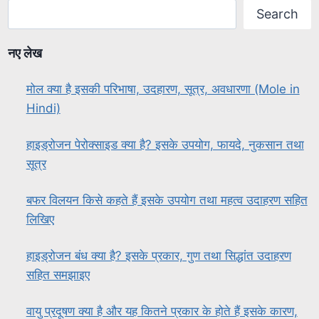
Search
नए लेख
मोल क्या है इसकी परिभाषा, उदहारण, सूत्र, अवधारणा (Mole in
Hindi)
हाइड्रोजन पेरोक्साइड क्या है? इसके उपयोग, फायदे, नुकसान तथा
सूत्र
बफर विलयन किसे कहते हैं इसके उपयोग तथा महत्व उदाहरण सहित
लिखिए
हाइड्रोजन बंध क्या है? इसके प्रकार, गुण तथा सिद्धांत उदाहरण
सहित समझाइए
वायु प्रदूषण क्या है और यह कितने प्रकार के होते हैं इसके कारण,