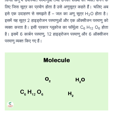
लिए जिस सूत्र का प्रयोग होता है उसे अणुसूत्र कहते हैं। चलिए अब
इसे एक उदाहरण से समझते हैं – जल का अणु सूत्र H
O होता है।
2
इसमें यह सूत्र 2 हाइड्रोजन परमाणुओं और एक ऑक्सीजन परमाणु को
व्यक्त करता है। इसी प्रकार ग्लूकोज का फॉर्मूला C
H
O
होता
6
12
6
है। इसमें 6 कार्बन परमाणु, 12 हाइड्रोजन परमाणु और 6 ऑक्सीजन
परमाणु व्यक्त किए गए हैं।