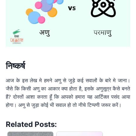
निष्कर्ष
आज के इस लेख मे हमने अणु से जुड़े कई सवालों के बारे मे जाना।
जैसे कि किसी अणु का आकार क्या होता है, इसके अणुसूत्र कैसे बनते
हैं? दोस्तों आशा करता हूँ कि आपको हमारा यह आर्टिक्ल पसंद आया
होगा। अणु से जुड़ा कोई भी सवाल हो तो नीचे टिप्पणी जरूर करें।
Related Posts: