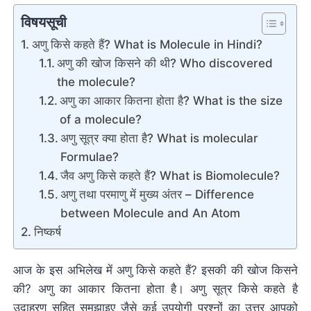
विषयसूची
अणु किसे कहते हैं? What is Molecule in Hindi?
अणु की खोज किसने की थी? Who discovered
the molecule?
अणु का आकार कितना होता है? What is the size
of a molecule?
अणु सूत्र क्या होता है? What is molecular
Formulae?
जैव अणु किसे कहते हैं? What is Biomolecule?
अणु तथा परमाणु में मुख्य अंतर – Difference
between Molecule and An Atom
निष्कर्ष
आज के इस अभिलेख में अणु किसे कहते हैं? इसकी की खोज किसने
की? अणु का आकार कितना होता है। अणु सूत्र किसे कहते है
उदाहरण सहित समझाइए जैसे कई उपयोगी प्रश्नों का उत्तर आपको