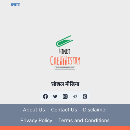
बचाव
सोशल मीडिया
About Us
Contact Us
Disclaimer
Privacy Policy
Terms and Conditions