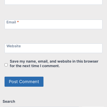
Email
*
Website
Save my name, email, and website in this browser
for the next time I comment.
Search