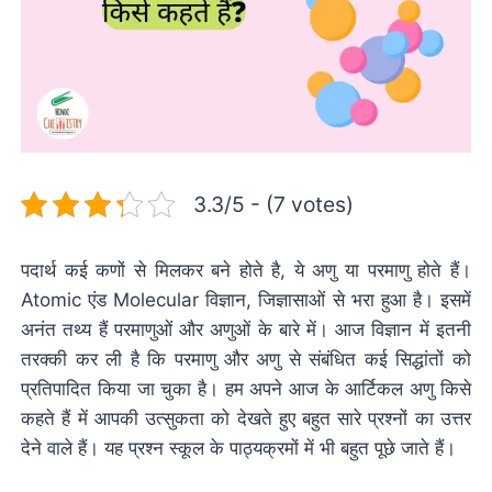
3.3/5 - (7 votes)
पदार्थ कई कणों से मिलकर बने होते है, ये अणु या परमाणु होते हैं।
Atomic एंड Molecular विज्ञान, जिज्ञासाओं से भरा हुआ है। इसमें
अनंत तथ्य हैं परमाणुओं और अणुओं के बारे में। आज विज्ञान में इतनी
तरक्की कर ली है कि परमाणु और अणु से संबंधित कई सिद्धांतों को
प्रतिपादित किया जा चुका है। हम अपने आज के आर्टिकल अणु किसे
कहते हैं में आपकी उत्सुकता को देखते हुए बहुत सारे प्रश्नों का उत्तर
देने वाले हैं। यह प्रश्न स्कूल के पाठ्यक्रमों में भी बहुत पूछे जाते हैं।