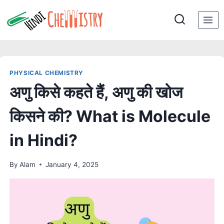
Skip
to
content
PHYSICAL CHEMISTRY
अणु किसे कहते हैं, अणु की खोज
किसने की? What is Molecule
in Hindi?
By
Alam
January 4, 2025