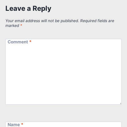
Leave a Reply
Your email address will not be published.
Required fields are
marked
*
Comment
*
Name
*