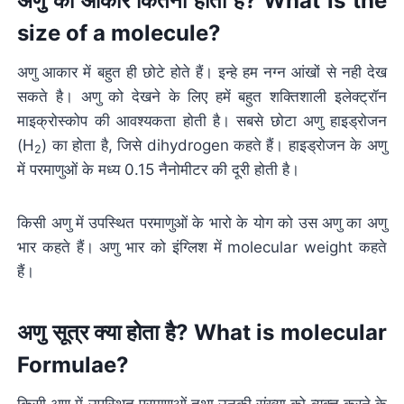
अणु का आकार कितना होता है? What is the
size of a molecule?
अणु आकार में बहुत ही छोटे होते हैं। इन्हे हम नग्न आंखों से नही देख
सकते है। अणु को देखने के लिए हमें बहुत शक्तिशाली इलेक्ट्रॉन
माइक्रोस्कोप की आवश्यकता होती है। सबसे छोटा अणु हाइड्रोजन
(H
) का होता है, जिसे dihydrogen कहते हैं। हाइड्रोजन के अणु
2
में परमाणुओं के मध्य 0.15 नैनोमीटर की दूरी होती है।
किसी अणु में उपस्थित परमाणुओं के भारो के योग को उस अणु का अणु
भार कहते हैं। अणु भार को इंग्लिश में molecular weight कहते
हैं।
अणु सूत्र क्या होता है? What is molecular
Formulae?
किसी अणु में उपस्थित परमाणुओं तथा उनकी संख्या को व्यक्त करने के