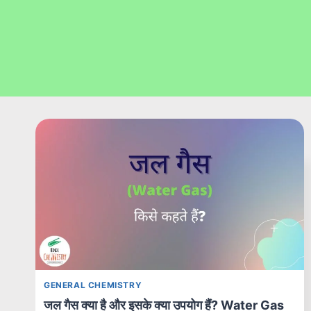
GENERAL CHEMISTRY
जल गैस क्या है और इसके क्या उपयोग हैं? Water Gas