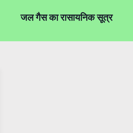
जल गैस का रासायनिक सूत्र