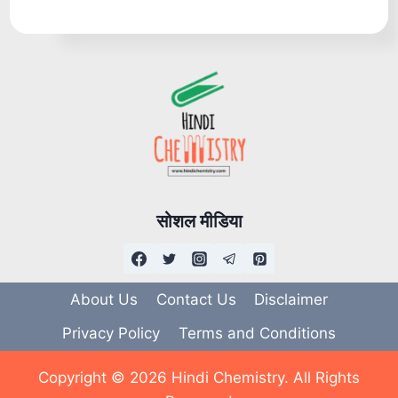
सोशल मीडिया
About Us
Contact Us
Disclaimer
Privacy Policy
Terms and Conditions
Copyright © 2026 Hindi Chemistry. All Rights