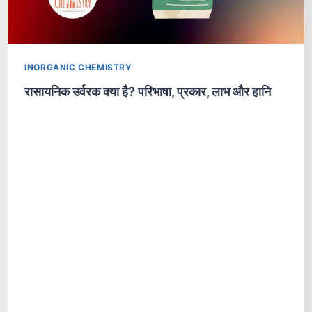
INORGANIC CHEMISTRY
रासायनिक उर्वरक क्या है? परिभाषा, प्रकार, लाभ और हानि