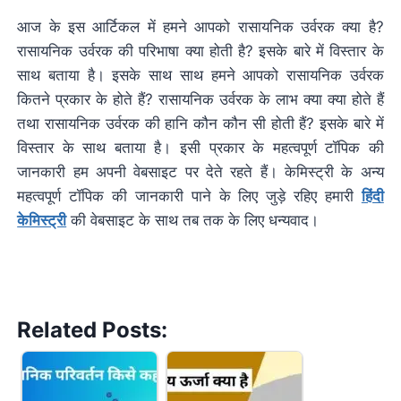
आज के इस आर्टिकल में हमने आपको रासायनिक उर्वरक क्या है?
रासायनिक उर्वरक की परिभाषा क्या होती है? इसके बारे में विस्तार के
साथ बताया है। इसके साथ साथ हमने आपको रासायनिक उर्वरक
कितने प्रकार के होते हैं? रासायनिक उर्वरक के लाभ क्या क्या होते हैं
तथा रासायनिक उर्वरक की हानि कौन कौन सी होती हैं? इसके बारे में
विस्तार के साथ बताया है। इसी प्रकार के महत्वपूर्ण टॉपिक की
जानकारी हम अपनी वेबसाइट पर देते रहते हैं। केमिस्ट्री के अन्य
महत्वपूर्ण टॉपिक की जानकारी पाने के लिए जुड़े रहिए हमारी
हिंदी
केमिस्ट्री
की वेबसाइट के साथ तब तक के लिए धन्यवाद।
Related Posts: