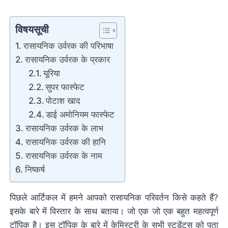
विषयसूची
रासायनिक उर्वरक की परिभाषा
रासायनिक उर्वरक के प्रकार
यूरिया
सुपर फास्फेट
पोटाश खाद
डाई अमोनियम फास्फेट
रासायनिक उर्वरक के लाभ
रासायनिक उर्वरक की हानि
रासायनिक उर्वरक के नाम
निष्कर्ष
पिछले आर्टिकल में हमने आपको रासायनिक परिवर्तन किसे कहते हैं?
इसके बारे में विस्तार के साथ बताया। जो एक जो एक बहुत महत्वपूर्ण
टॉपिक है। इस टॉपिक के बारे में केमिस्ट्री के सभी स्टूडेंट्स को पता