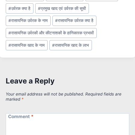
#
उर्वरक क्या है
#
प्रमुख खाद एवं उर्वरक की सूची
#
रासायनिक उर्वरक के नाम
#
रासायनिक उर्वरक क्या है
#
रासायनिक उर्वरकों और कीटनाशकों के हानिकारक प्रभावों
#
रासायनिक खाद के नाम
#
रासायनिक खाद के लाभ
Leave a Reply
Your email address will not be published.
Required fields are
marked
*
Comment
*