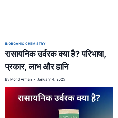
INORGANIC CHEMISTRY
रासायनिक उर्वरक क्या है? परिभाषा,
प्रकार, लाभ और हानि
By
Mohd Arman
January 4, 2025