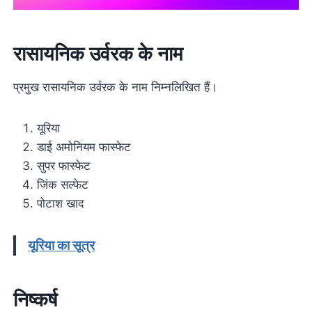
रासायनिक उर्वरक के नाम
प्रमुख रासायनिक उर्वरक के नाम निम्नलिखित हैं।
यूरिया
डाई अमोनियम फास्फेट
सुपर फास्फेट
जिंक सल्फेट
पोटाश खाद
यूरिया का सूत्र
निष्कर्ष