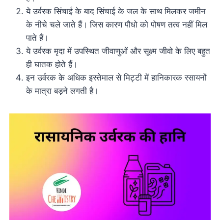
ये उर्वरक सिंचाई के बाद सिंचाई के जल के साथ मिलकर जमीन
के नीचे चले जाते हैं। जिस कारण पौधो को पोषण तत्व नहीं मिल
पाते हैं।
ये उर्वरक मृदा में उपस्थित जीवाणुओं और सूक्ष्म जीवो के लिए बहुत
ही घातक होते हैं।
इन उर्वरक के अधिक इस्तेमाल से मिट्टी में हानिकारक रसायनों
के मात्रा बड़ने लगती है।