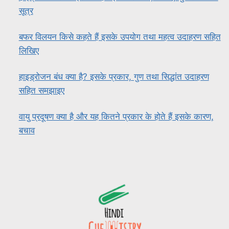
सूत्र
बफर विलयन किसे कहते हैं इसके उपयोग तथा महत्व उदाहरण सहित
लिखिए
हाइड्रोजन बंध क्या है? इसके प्रकार, गुण तथा सिद्धांत उदाहरण
सहित समझाइए
वायु प्रदूषण क्या है और यह कितने प्रकार के होते हैं इसके कारण,
बचाव