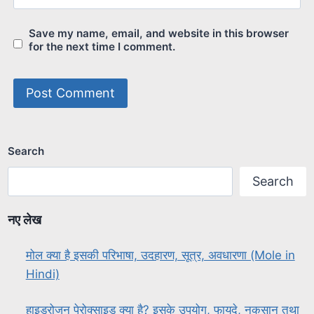
Save my name, email, and website in this browser
for the next time I comment.
Search
Search
नए लेख
मोल क्या है इसकी परिभाषा, उदहारण, सूत्र, अवधारणा (Mole in
Hindi)
हाइड्रोजन पेरोक्साइड क्या है? इसके उपयोग, फायदे, नुकसान तथा