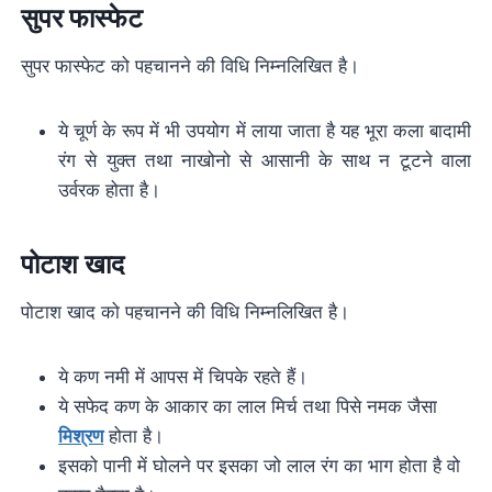
सुपर फास्फेट
सुपर फास्फेट को पहचानने की विधि निम्नलिखित है।
ये चूर्ण के रूप में भी उपयोग में लाया जाता है यह भूरा कला बादामी
रंग से युक्त तथा नाखोनो से आसानी के साथ न टूटने वाला
उर्वरक होता है।
पोटाश खाद
पोटाश खाद को पहचानने की विधि निम्नलिखित है।
ये कण नमी में आपस में चिपके रहते हैं।
ये सफेद कण के आकार का लाल मिर्च तथा पिसे नमक जैसा
मिश्रण
होता है।
इसको पानी में घोलने पर इसका जो लाल रंग का भाग होता है वो