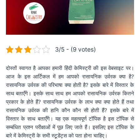
3/5 - (9 votes)
दोस्तों स्वागत है आपका हमारी हिंदी केमिस्ट्री की इस वेबसाइट पर।
आज के इस आर्टिकल में हम आपको रासायनिक उर्वरक क्या है?
रासायनिक उर्वरक की परिभाषा क्या होती है? इसके बारे में विस्तार के
साथ बताएँगे। इसके साथ साथ हम आपको रासायनिक उर्वरक कितने
प्रकार के होते हैं? रासायनिक उर्वरक के लाभ क्या क्या होते हैं तथा
रासायनिक उर्वरक की हानि कौन कौन सी होती हैं? इसके बारे में
विस्तार के साथ बताएँगे। यह एक महत्वपूर्ण टॉपिक है इस टॉपिक से
सम्बंधित प्रश्न परीक्षाओं में पूछ लिए जाते हैं। इसलिए इस टॉपिक के
बारे में केमिस्ट्री के सभी स्टूडेंट्स को पता होना चाहिए।