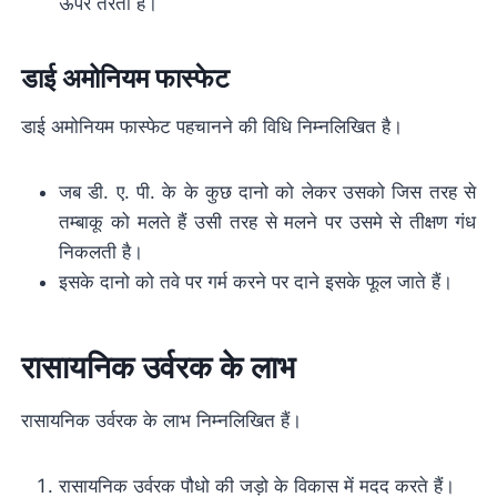
ऊपर तैरता है।
डाई अमोनियम फास्फेट
डाई अमोनियम फास्फेट पहचानने की विधि निम्नलिखित है।
जब डी. ए. पी. के के कुछ दानो को लेकर उसको जिस तरह से
तम्बाकू को मलते हैं उसी तरह से मलने पर उसमे से तीक्षण गंध
निकलती है।
इसके दानो को तवे पर गर्म करने पर दाने इसके फूल जाते हैं।
रासायनिक उर्वरक के लाभ
रासायनिक उर्वरक के लाभ निम्नलिखित हैं।
रासायनिक उर्वरक पौधो की जड़ो के विकास में मदद करते हैं।