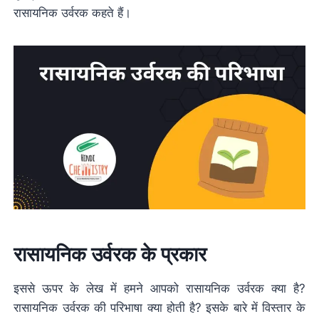
रासायनिक उर्वरक कहते हैं।
रासायनिक उर्वरक के प्रकार
इससे ऊपर के लेख में हमने आपको रासायनिक उर्वरक क्या है?
रासायनिक उर्वरक की परिभाषा क्या होती है? इसके बारे में विस्तार के