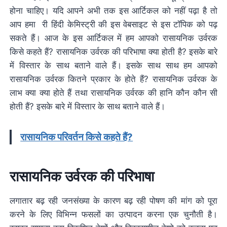
होना चाहिए। यदि आपने अभी तक इस आर्टिकल को नहीं पढ़ा है तो
आप हमा री हिंदी केमिस्ट्री की इस वेबसाइट से इस टॉपिक को पढ़
सकते हैं। आज के इस आर्टिकल में हम आपको रासायनिक उर्वरक
किसे कहते हैं? रासायनिक उर्वरक की परिभाषा क्या होती है? इसके बारे
में विस्तार के साथ बताने वाले हैं। इसके साथ साथ हम आपको
रासायनिक उर्वरक कितने प्रकार के होते हैं? रासायनिक उर्वरक के
लाभ क्या क्या होते हैं तथा रासायनिक उर्वरक की हानि कौन कौन सी
होती हैं? इसके बारे में विस्तार के साथ बताने वाले हैं।
रासायनिक परिवर्तन किसे कहते हैं?
रासायनिक उर्वरक की परिभाषा
लगातार बढ़ रही जनसंख्या के कारण बढ़ रही पोषण की मांग को पूरा
करने के लिए विभिन्न फसलों का उत्पादन करना एक चुनौती है।