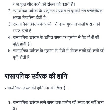
तथा फूल और फलों की संख्या को बढ़ाते हैं।
रसायनिक उर्वरक के संतुलित उपयोग से इसकी रोग प्रतिरोधक
क्षमता विकसित होती है।
रासायनिक उर्वरक के प्रयोग से उच्च गुणवत्ता वाली फसल की
उपज होती है।
रासायनिक उर्वरक के उचित समय पर प्रयोग से पेड़ पौधों की
वृद्धि होती है।
रासायनिक उर्वरक के प्रयोग से पौधो में पोषक तत्वो की कमी की
पूर्ती होती है।
रासायनिक उर्वरक की हानि
रासायनिक उर्वरक की हानि निम्नलिखित हैं।
रासायनिक उर्वरक लम्बे समय तक जमीन की सतह पर नहीं रहते
हैं।