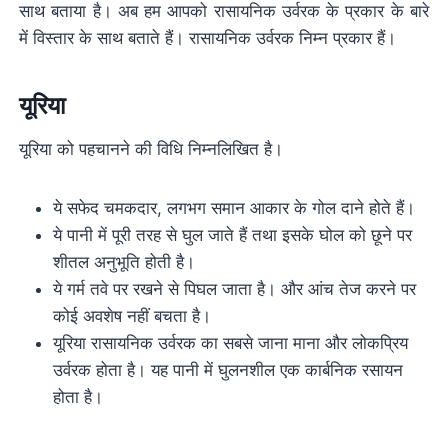
साथ बताया है। अब हम आपको रासायनिक उर्वरक के प्रकार के बारे
में विस्तार के साथ बताते हैं। रासायनिक उर्वरक निम्न प्रकार हैं।
यूरिया
यूरिया को पहचानने की विधि निम्नलिखित है।
ये सफेद चमकदार, लगभग समान आकार के गोल दाने होते हैं।
ये पानी में पूरी तरह से घुल जाते हैं तथा इसके घोल को छूने पर
शीतल अनुभूति होती है।
ये गर्म तवे पर रखने से पिघल जाता है। और आंच तेज करने पर
कोई अवशेष नहीं बचता है।
यूरिया रासायनिक उर्वरक का सबसे जाना माना और लोकप्रिय
उर्वरक होता है। यह पानी में घुलनशील एक कार्बनिक रसायन
होता है।