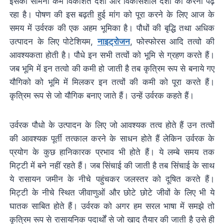
इसका सामना कम विकशित देशों और विकासशील देशो को करना पढ़
रहा है। पोषण की इस बढ़ती हुई मांग को पूरा करने के लिए आज के
समय में उर्वरक की एक अहम भूमिका है। पौधों की बृद्धि तथा अधिक
उत्पादन के लिए पोटेशियम,
नाइट्रोजन
, फोस्फोरस आदि तत्वो की
आवश्यकता होती है। पौधे इन सभी तत्वों को भूमि से ग्रहण करते हैं।
जब भूमि में इन तत्वो की कमी हो जाती है तब कृत्रिम रूप से बनाये गए
यौगिको को भूमि में मिलकर इन तत्वों की कमी को पूरा करते हैं।
कृत्रिम रूप से जो यौगिक बनाए जाते हैं। उन्हें उर्वरक कहते हैं।
उर्वरक पौधो के उत्पादन के लिए जो आवश्यक तत्व होते हैं उन तत्वों
की आवश्यक पूर्ती तत्काल करने के साधन होते हैं लेकिन उर्वरक के
प्रयोग के कुछ हानिकारक प्रभाव भी होते हैं। ये लम्बे समय तक
मिट्टी में बने नहीं रहते हैं। जब सिंचाई की जाती है तब सिंचाई के साथ
ये रासायन जमीन के नीचे पहुंचकर जलस्तर को दूषित करते हैं।
मिट्टी के नीचे स्थित जीवाणुओं और छोटे छोटे जीवों के लिए भी ये
घातक साबित होते हैं। उर्वरक को अगर हम सरल भाषा में समझे तो
कृत्रिम रूप से रासायनिक पदार्थों से जो खाद तैयार की जाती है उसे ही