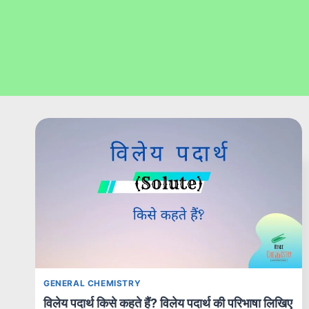
GENERAL CHEMISTRY
विलेय पदार्थ किसे कहते हैं? विलेय पदार्थ की परिभाषा लिखिए