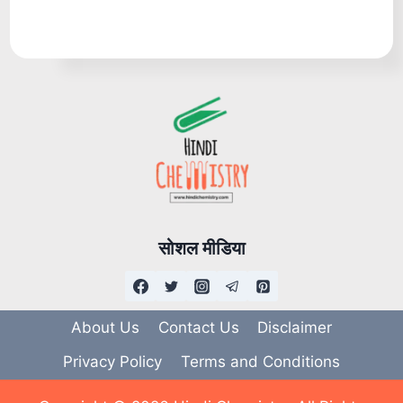
सोशल मीडिया
About Us
Contact Us
Disclaimer
Privacy Policy
Terms and Conditions