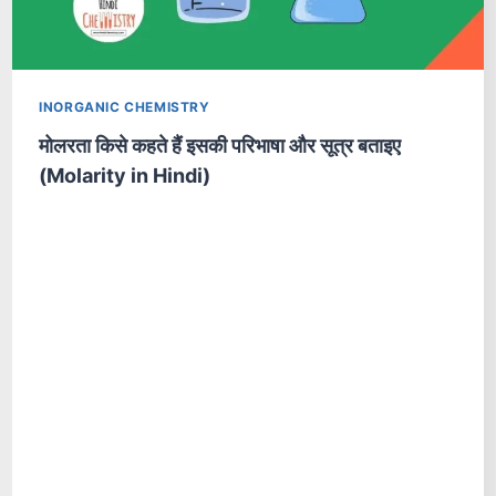
INORGANIC CHEMISTRY
मोलरता किसे कहते हैं इसकी परिभाषा और सूत्र बताइए
(Molarity in Hindi)