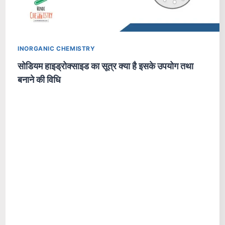
INORGANIC CHEMISTRY
सोडियम हाइड्रोक्साइड का सूत्र क्या है इसके उपयोग तथा
बनाने की विधि