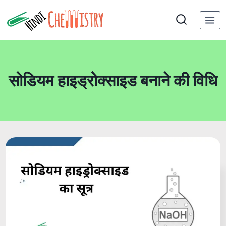
Skip
to
content
सोडियम हाइड्रोक्साइड बनाने की विधि