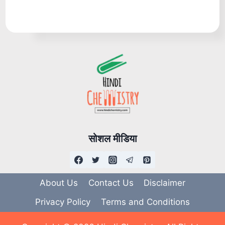
सोशल मीडिया
About Us
Contact Us
Disclaimer
Privacy Policy
Terms and Conditions