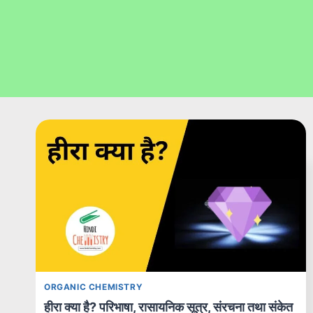
ORGANIC CHEMISTRY
हीरा क्या है? परिभाषा, रासायनिक सूत्र, संरचना तथा संकेत