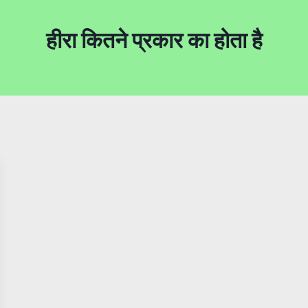
हीरा कितने प्रकार का होता है