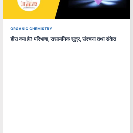
ORGANIC CHEMISTRY
हीरा क्या है? परिभाषा, रासायनिक सूत्र, संरचना तथा संकेत