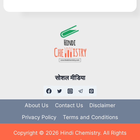
सोशल मीडिया
About Us
Contact Us
Disclaimer
Privacy Policy
Terms and Conditions
Copyright © 2026 Hindi Chemistry. All Rights