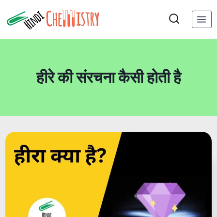
Skip
to
content
हीरे की संरचना कैसी होती है