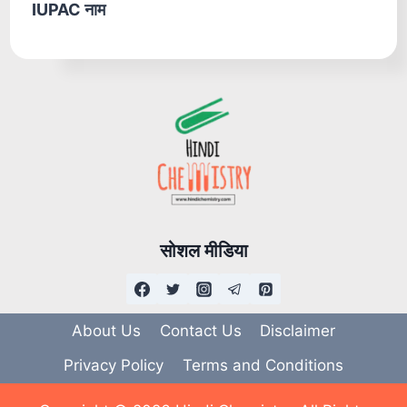
IUPAC नाम
सोशल मीडिया
About Us
Contact Us
Disclaimer
Privacy Policy
Terms and Conditions