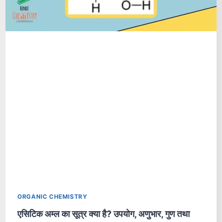
ORGANIC CHEMISTRY
एसिटिक अम्ल का सूत्र क्या है? उपयोग, अणुभार, गुण तथा