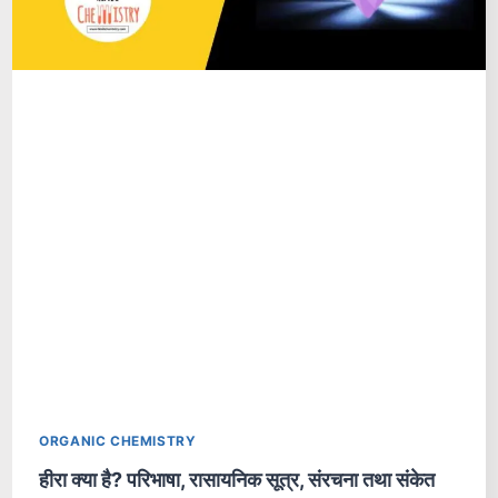
ORGANIC CHEMISTRY
हीरा क्या है? परिभाषा, रासायनिक सूत्र, संरचना तथा संकेत