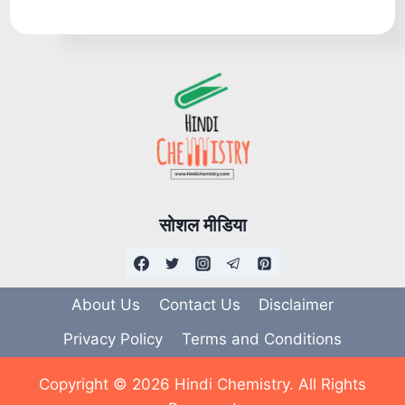
सोशल मीडिया
About Us
Contact Us
Disclaimer
Privacy Policy
Terms and Conditions
Copyright © 2026 Hindi Chemistry. All Rights