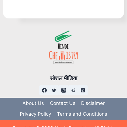
सोशल मीडिया
About Us
Contact Us
Disclaimer
Privacy Policy
Terms and Conditions