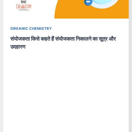
ORGANIC CHEMISTRY
संयोजकता किसे कहते हैं संयोजकता निकालने का सूत्र और
उदहारण