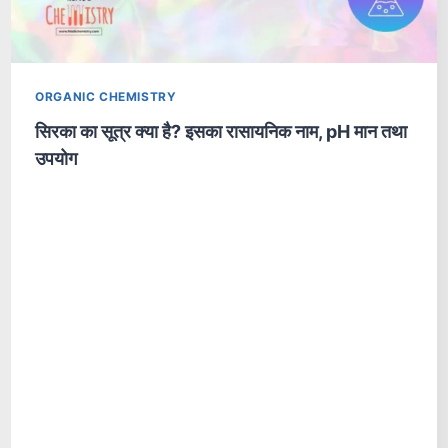
ORGANIC CHEMISTRY
सिरका का सूत्र क्या है? इसका रासायनिक नाम, pH मान तथा
उपयोग