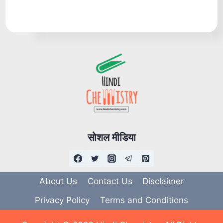
सोशल मीडिया
About Us
Contact Us
Disclaimer
Privacy Policy
Terms and Conditions