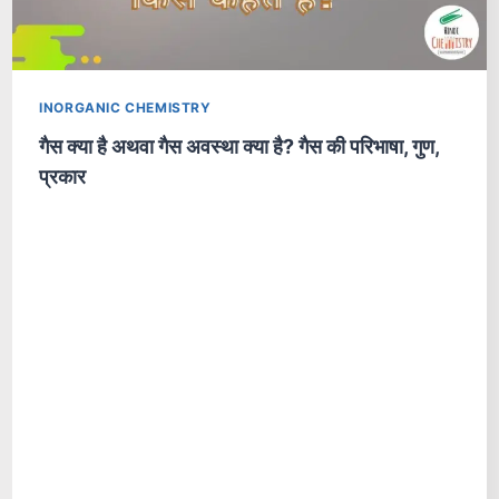
INORGANIC CHEMISTRY
गैस क्या है अथवा गैस अवस्था क्या है? गैस की परिभाषा, गुण,
प्रकार