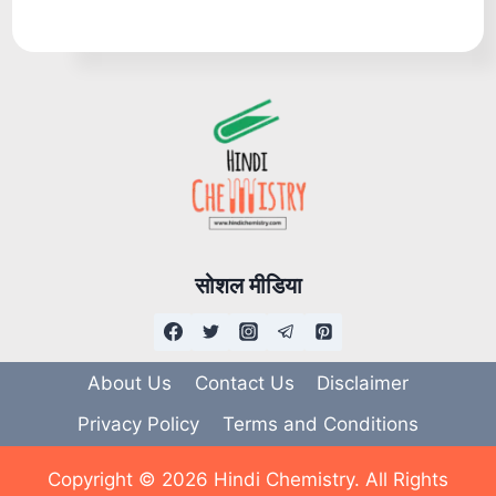
सोशल मीडिया
About Us
Contact Us
Disclaimer
Privacy Policy
Terms and Conditions
Copyright © 2026 Hindi Chemistry. All Rights