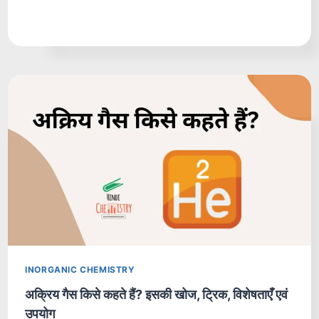
INORGANIC CHEMISTRY
अक्रिय गैस किसे कहते हैं? इसकी खोज, ट्रिक, विशेषताएँ एवं
उपयोग