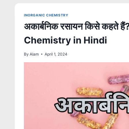
INORGANIC CHEMISTRY
अकार्बनिक रसायन किसे कहते 
Chemistry in Hindi
By
Alam
April 1, 2024