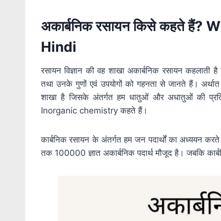
अकार्बनिक रसायन किसे कहते हैं
Hindi
रसायन विज्ञान की वह शाखा अकार्बनिक रसायन कहलाती है जि
तथा उनके गुणों एवं उपयोगों को गहनता से जानते हैं। अर्
शाखा है जिसके अंतर्गत हम धातुओं और अधातुओं की प्रतिक
Inorganic chemistry कहते हैं।
कार्बनिक रसायन के अंतर्गत हम जन पदार्थों का अध्ययन करते 
तक 100000 ज्ञात अकार्बनिक पदार्थ मौजूद है। जबकि कार्बनिक