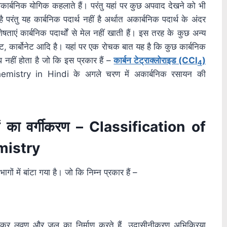
अकार्बनिक योगिक कहलाते हैं। परंतु यहां पर कुछ अपवाद देखने को भी
ै परंतु यह कार्बनिक पदार्थ नहीं है अर्थात अकार्बनिक पदार्थ के अंदर
ताएं कार्बनिक पदार्थों से मेल नहीं खाती हैं। इस तरह के कुछ अन्य
, कार्बोनेट आदि है। यहां पर एक रोचक बात यह है कि कुछ कार्बनिक
ंध नहीं होता है जो कि इस प्रकार हैं –
कार्बन टेट्राक्लोराइड (CCl
)
4
mistry in Hindi के अगले चरण में अकार्बनिक रसायन की
ं का वर्गीकरण – Classification of
mistry
गों में बांटा गया है। जो कि निम्न प्रकार हैं –
िलकर लवण और जल का निर्माण करते हैं, उदासीनीकरण अभिक्रिया