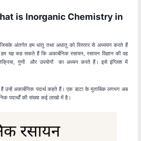
? What is Inorganic Chemistry in
सके अंतर्गत हम धातु तथा अधातु को विस्तार से अध्ययन करते हैं
थात हम यह कह सकते हैं कि अकार्बनिक रसायन, रसायन विज्ञान की वह
्रिया, गुणों और उपयोगों का अध्यन करते हैं। इसे इंग्लिश में
हैं उन्हें अकार्बनिक पदार्थ कहते हैं। एक डाटा के मुताबिक लगभग अब
 पदार्थों की संख्या कई लाखो में है।