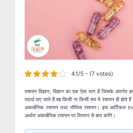
4.1/5 - (7 votes)
रसायन विज्ञान, विज्ञान का एक ऐसा भाग है जिसके अंतर्गत हम
पदार्थ पाए जाते हैं वह किसी ना किसी रूप में रसायन ही होते है
अकार्बनिक रसायन तथा भौतिक रसायन। इस आर्टिकल Ino
अर्थात अकार्बनिक रसायन पर विस्तार से बात करेंगे।