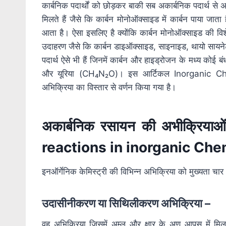
कार्बनिक पदार्थों को छोड़कर बाकी सब अकार्बनिक पदार्थ से 
मिलते हैं जैसे कि कार्बन मोनोऑक्साइड में कार्बन पाया जाता ह
आता है। ऐसा इसलिए है क्योंकि कार्बन मोनोऑक्साइड की विशेष
उदाहरण जैसे कि कार्बन डाइऑक्साइड, साइनाइड, थायो सायनेट
पदार्थ ऐसे भी हैं जिनमें कार्बन और हाइड्रोजन के मध्य कोई ब
और यूरिया (CH₄N₂O)। इस आर्टिकल Inorganic Che
अभिक्रिया का विस्तार से वर्णन किया गया है।
अकार्बनिक रसायन की अभीक्रियाओ
reactions in inorganic Che
इनऑर्गेनिक केमिस्ट्री की विभिन्न अभिक्रिया को मुख्यता चार भा
उदासीनीकरण या सिथिलीकरण अभिक्रिया –
वह अभिक्रिया जिसमें अम्ल और क्षार के अणु आपस में म