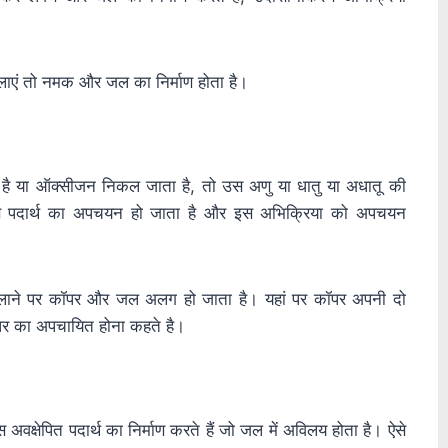
ं तो नमक और जल का निर्माण होता है।
ा है या ऑक्सीजन निकल जाता है, तो उस अणु या धातु या अधातू की
स पदार्थ का अपचयन हो जाता है और इस अभिक्रिया को अपचयन
िलाने पर कॉपर और जल अलग हो जाता है। यहां पर कॉपर अपनी दो
पर का अपचायित होना कहते है।
अवक्षेपित पदार्थ का निर्माण करते हैं जो जल में अविलय होता है। ऐसे