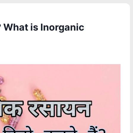
हैं? What is Inorganic