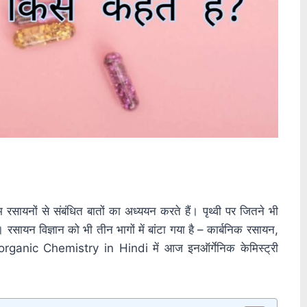
 रसायनों से संबंधित बातों का अध्ययन करते हैं। पृथ्वी पर जितने भी
ं। रसायन विज्ञान को भी तीन भागों में बांटा गया है – कार्बनिक रसायन,
rganic Chemistry in Hindi में आज इनऑर्गेनिक केमिस्ट्री