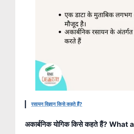
रसायन विज्ञान किसे कहते हैं?
अकार्बनिक योगिक किसे कहते हैं? W