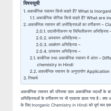
विषयसूची
अकार्बनिक रसायन किसे कहते हैं? What is Inorga
अकार्बनिक योगिक किसे कहते हैं? What ar
अकार्बनिक रसायन की अभीक्रियाओं का वर्गीकरण –
उदासीनीकरण या सिथिलीकरण अभिक्रिया 
अपचयन अभिक्रिया –
अवक्षेपण अभिक्रिया –
उपचयन अभिक्रिया –
कार्बनिक तथा अकार्बनिक रसायन में अंतर –
chemistry in Hindi
अकार्बनिक रसायन के अनुप्रयोग Applicati
निष्कर्ष
अकार्बनिक रसायन की परिभाषा एवम अकार्बनिक पदार्थों के बा
अभिक्रियाओं के वर्गीकरण पर भी प्रकाश डाला गया है। क्या अ
के लिए Inorganic Chemistry in Hindi को पूर्ण रूप एवम