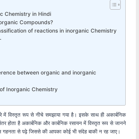
nic Chemistry in Hindi
e inorganic Compounds?
 Classification of reactions in inorganic Chemistry
–
 Difference between organic and inorganic
on of Inorganic Chemistry
रे में विस्तृत रूप से नीचे समझाया गया है। इसके साथ ही अकार्बनिक
ंतर होता है अकार्बनिक और कार्बनिक रसायन में विस्तृत रूप से जानने
 गहनता से पढ़े जिससे की आपका कोई भी संदेह बाकी न रह जाए।