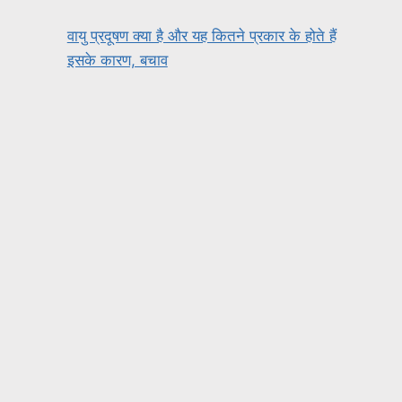
वायु प्रदूषण क्या है और यह कितने प्रकार के होते हैं
इसके कारण, बचाव