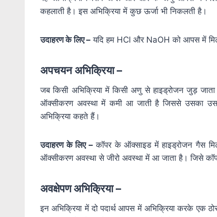
कहलाती है। इस अभिक्रिया में कुछ ऊर्जा भी निकलती है।
उदाहरण के लिए –
यदि हम HCl और NaOH को आपस में मिलाए
अपचयन अभिक्रिया –
जब किसी अभिक्रिया में किसी अणु से हाइड्रोजन जुड़ जात
ऑक्सीकरण अवस्था में कमी आ जाती है जिससे उसका उ
अभिक्रिया कहते हैं।
उदाहरण के लिए –
कॉपर के ऑक्साइड में हाइड्रोजन गैस म
ऑक्सीकरण अवस्था से जीरो अवस्था में आ जाता है। जिसे कॉ
अवक्षेपण अभिक्रिया –
इन अभिक्रिया में दो पदार्थ आपस में अभिक्रिया करके एक ठोस 