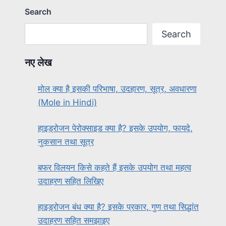
Search
Search
नए लेख
मोल क्या है इसकी परिभाषा, उदहारण, सूत्र, अवधारणा
(Mole in Hindi)
हाइड्रोजन पेरोक्साइड क्या है? इसके उपयोग, फायदे,
नुकसान तथा सूत्र
बफर विलयन किसे कहते हैं इसके उपयोग तथा महत्व
उदाहरण सहित लिखिए
हाइड्रोजन बंध क्या है? इसके प्रकार, गुण तथा सिद्धांत
उदाहरण सहित समझाइए