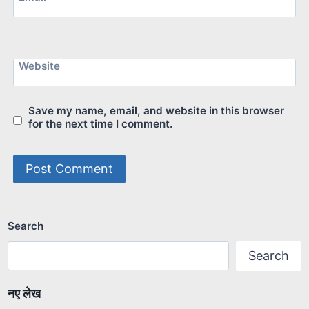
Website
Save my name, email, and website in this browser
for the next time I comment.
Search
Search
नए लेख