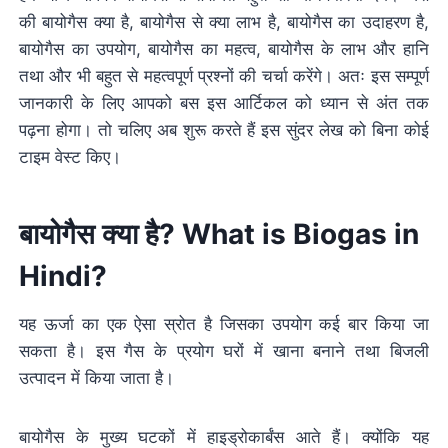
की बायोगैस क्या है, बायोगैस से क्या लाभ है, बायोगैस का उदाहरण है,
बायोगैस का उपयोग, बायोगैस का महत्व, बायोगैस के लाभ और हानि
तथा और भी बहुत से महत्वपूर्ण प्रश्नों की चर्चा करेंगे। अतः इस सम्पूर्ण
जानकारी के लिए आपको बस इस आर्टिकल को ध्यान से अंत तक
पढ़ना होगा। तो चलिए अब शुरू करते हैं इस सुंदर लेख को बिना कोई
टाइम वेस्ट किए।
बायोगैस क्या है? What is Biogas in
Hindi?
यह ऊर्जा का एक ऐसा स्रोत है जिसका उपयोग कई बार किया जा
सकता है। इस गैस के प्रयोग घरों में खाना बनाने तथा बिजली
उत्पादन में किया जाता है।
बायोगैस के मुख्य घटकों में हाइड्रोकार्बंस आते हैं। क्योंकि यह