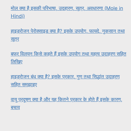
मोल क्या है इसकी परिभाषा, उदहारण, सूत्र, अवधारणा (Mole in
Hindi)
हाइड्रोजन पेरोक्साइड क्या है? इसके उपयोग, फायदे, नुकसान तथा
सूत्र
बफर विलयन किसे कहते हैं इसके उपयोग तथा महत्व उदाहरण सहित
लिखिए
हाइड्रोजन बंध क्या है? इसके प्रकार, गुण तथा सिद्धांत उदाहरण
सहित समझाइए
वायु प्रदूषण क्या है और यह कितने प्रकार के होते हैं इसके कारण,
बचाव