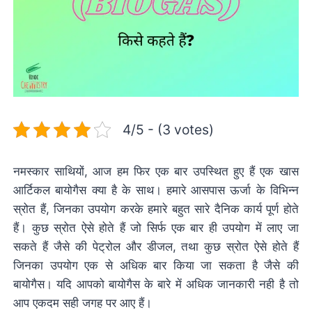
4/5 - (3 votes)
नमस्कार साथियों, आज हम फिर एक बार उपस्थित हुए हैं एक खास
आर्टिकल बायोगैस क्या है के साथ। हमारे आसपास ऊर्जा के विभिन्न
स्रोत हैं, जिनका उपयोग करके हमारे बहुत सारे दैनिक कार्य पूर्ण होते
हैं। कुछ स्रोत ऐसे होते हैं जो सिर्फ एक बार ही उपयोग में लाए जा
सकते हैं जैसे की पेट्रोल और डीजल, तथा कुछ स्रोत ऐसे होते हैं
जिनका उपयोग एक से अधिक बार किया जा सकता है जैसे की
बायोगैस। यदि आपको बायोगैस के बारे में अधिक जानकारी नही है तो
आप एकदम सही जगह पर आए हैं।