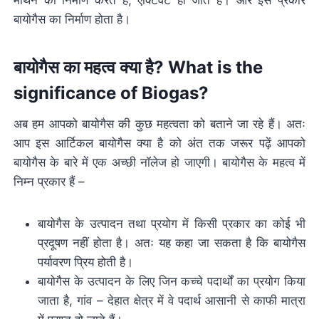
मीथेन का निर्माण करते हैं, एक्टिवेट हो जाते हैं। और इस प्रकार
बायोगैस का निर्माण होता है।
बायोगैस का महत्व क्या है? What is the
significance of Biogas?
अब हम आपको बायोगैस की कुछ महत्वता को बताने जा रहे हैं। अतः
आप इस आर्टिकल बायोगैस क्या है को अंत तक जरूर पढ़ें आपको
बायोगैस के बारे में एक अच्छी नॉलेज हो जाएगी। बायोगैस के महत्व में
निम्न प्रकार हैं –
बायोगैस के उत्पादन तथा प्रयोग में किसी प्रकार का कोई भी
प्रदूषण नहीं होता है। अतः यह कहा जा सकता है कि बायोगैस
पर्यावरण प्रिय होती है।
बायोगैस के उत्पादन के लिए जिन कच्चे पदार्थों का प्रयोग किया
जाता है, गांव – देहात क्षेत्र में वे पदार्थ आसानी से काफी मात्रा