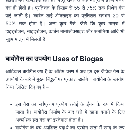
हाइड्रोजन सल्फाइड होते हैं। परंतु सबसे अधिक मात्रा में इसमें मेथेन
गैस ही होती है। प्रतिशत के हिसाब से 55 से 75% तक मिथेन गैस
पाई जाती है। कार्बन डाई ऑक्साइड का प्रतिशत लगभग 20 से
50% तक होता है। अन्य कुछ गैसे, जैसे कि कुछ मात्रा में
हाइड्रोजन, नाइट्रोजन, कार्बन मोनोऑक्साइड और अमोनिया आदि भी
सूक्ष्म मात्रा में मिलती हैं।
बायोगैस का उपयोग Uses of Biogas
आर्टिकल बायोगैस क्या है के अंतिम चरण में अब हम इस जैविक गैस के
उपयोगों के बारे में मुख्य बिंदुओं पर प्रकाश डालेंगे। बायोगैस के उपयोग
निम्न लिखित दिए गए हैं –
इस गैस का सर्वप्रथम प्रयोग रसोई के ईंधन के रूप में किया
जाता है। बायोगैस निर्माण के बाद घरों में खाना बनाने के लिए
अत्यधिक इस गैस का इस्तेमाल होता है।
बायोगैस के बचे अपशिष्ट पदार्थ का प्रयोग खेतो में खाद के रूप