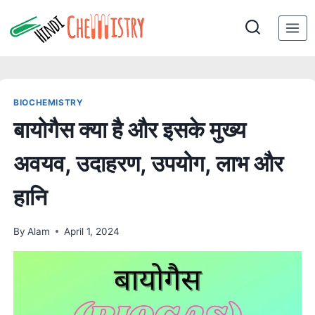
Skip
to
content
BIOCHEMISTRY
बायोगैस क्या है और इसके मुख्य
अवयव, उदाहरण, उपयोग, लाभ और
हानि
By
Alam
April 1, 2024