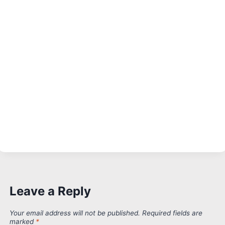
Leave a Reply
Your email address will not be published.
Required fields are
marked
*