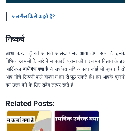
जल गैस किसे कहते हैं?
निष्कर्ष
आशा करता हूँ की आपको आलेख पसंद आया होगा साथ ही इसके
विभिन्न आयामों के बारे में जानकारी प्राप्त की। रसायन विज्ञान के इस
आर्टिकल
बायोगैस क्या है
से संबंधित यदि आपका कोई भी प्रश्न है तो
आप नीचे टिप्पणी वाले बॉक्स में हम से पूछ सकते हैं। हम आपके प्रश्नों
का उत्तर देने के लिए सदैव तत्पर रहते हैं।
Related Posts: