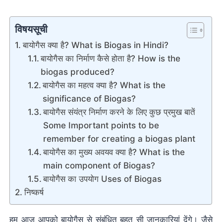
विषयसूची
बायोगैस क्या है? What is Biogas in Hindi?
बायोगैस का निर्माण कैसे होता है? How is the
biogas produced?
बायोगैस का महत्व क्या है? What is the
significance of Biogas?
बायोगैस संयंत्र निर्माण करने के लिए कुछ प्रमुख बातें
Some Important points to be
remember for creating a biogas plant
बायोगैस का मुख्य अवयव क्या है? What is the
main component of Biogas?
बायोगैस का उपयोग Uses of Biogas
निष्कर्ष
हम आज आपको बायोगैस से संबंधित बहुत सी जानकारियां देंगे। जैसे