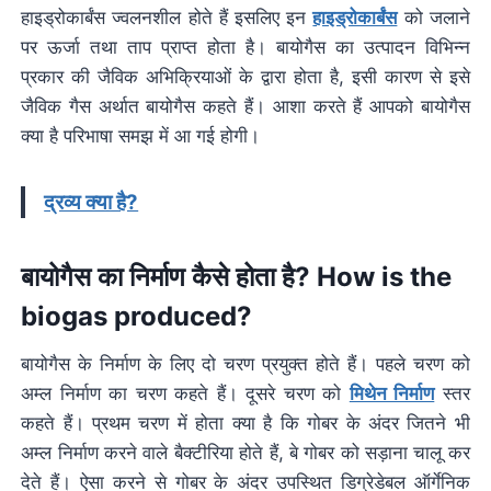
हाइड्रोकार्बंस ज्वलनशील होते हैं इसलिए इन
हाइड्रोकार्बंस
को जलाने
पर ऊर्जा तथा ताप प्राप्त होता है। बायोगैस का उत्पादन विभिन्न
प्रकार की जैविक अभिक्रियाओं के द्वारा होता है, इसी कारण से इसे
जैविक गैस अर्थात बायोगैस कहते हैं। आशा करते हैं आपको बायोगैस
क्या है परिभाषा समझ में आ गई होगी।
द्रव्य क्या है?
बायोगैस का निर्माण कैसे होता है? How is the
biogas produced?
बायोगैस के निर्माण के लिए दो चरण प्रयुक्त होते हैं। पहले चरण को
अम्ल निर्माण का चरण कहते हैं। दूसरे चरण को
मिथेन निर्माण
स्तर
कहते हैं। प्रथम चरण में होता क्या है कि गोबर के अंदर जितने भी
अम्ल निर्माण करने वाले बैक्टीरिया होते हैं, बे गोबर को सड़ाना चालू कर
देते हैं। ऐसा करने से गोबर के अंदर उपस्थित डिग्रेडेबल ऑर्गेनिक