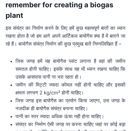
remember for creating a biogas
plant
इस संयंत्र का निर्माण करने के लिए हमें कुछ महत्वपूर्ण बातों का ध्यान
रखना होता है जो हम आगे अपने आर्टिकल बायोगैस क्या है में बताने जा
रहे हैं। बायोगैस संयंत्र निर्माण की कुछ प्रमुख बातें निम्नलिखित हैं –
जिस जगह हमें यह बायोगैस प्लांट लगाना है वहां की जमीन
समतल होनी चाहिए। इसके साथ यह भी ध्यान रखना चाहिए कि
उसके आसपास पानी ना भरा रहता हो।
जमीन की मिट्टी ज्यादा कोमल नहीं होनी चाहिए और इसकी
क्षमता लगभग 2 kg/cm² होनी चाहिए।
जिस जगह इस बायोगैस का प्रयोग किया जाएगा, उस जगह के
नजदीक ही बायोगैस संयंत्र बनाना चाहिए।
पानी का स्तर ज्यादा अधिक ऊंचा नही होना चाहिए।
संयंत्र का निर्माण ऐसी जगह पर करना चाहिए जहां पर कोई बड़ा