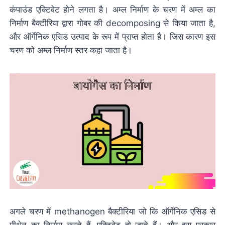
कंपाउंड एक्टिवेट होने लगता है। अम्ल निर्माण के चरण में अम्ल का
निर्माण बैक्टीरिया द्वारा गोबर की decomposing से किया जाता है,
और ऑर्गेनिक एसिड उत्पाद के रूप में प्राप्त होता है। जिस कारण इस
चरण को अम्ल निर्माण स्तर कहा जाता है।
अगले चरण में methanogen बैक्टीरिया जो कि ऑर्गेनिक एसिड से