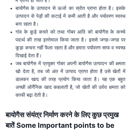
में प्राप्त हो जाते हैं।
बायोगैस के उत्पादन से ऊर्जा का स्रोत प्राप्त होता है। इसके
उत्पादन से पेड़ों की कटाई में कमी आती है और पर्यावरण स्वस्थ
बना रहता है।
गांव के कूड़े कचरे को तथा गोबर आदि को बायोगैस के कच्चे
पदार्थ की तरह इस्तेमाल किया जाता है। इससे जगह-जगह पर
कूड़ा कचरा नहीं फैला रहता है और हमारा पर्यावरण साफ व स्वच्छ
दिखाई देता हैं।
जब बायोगैस में प्रयुक्त गोबर अपनी बायोगैस उत्पादन की क्षमता
खो देता है, तब जो अंत में उत्पाद प्राप्त होता है उसे खेतों में
डालकर खाद की तरह प्रयोग किया जाता है। यह एक बहुत
अच्छी ऑर्गेनिक खाद कहलाती है, जो खेतों की उर्वरा क्षमता को
काफी बढ़ा देती है।
बायोगैस संयंत्र निर्माण करने के लिए कुछ प्रमुख
बातें Some Important points to be