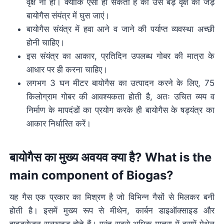
वृक्ष ना हो। क्योंकि ऐसा हो सकता है की उस बड़े वृक्ष की जड़ें
बायोगैस संयंत्र में घुस जाएं।
बायोगैस संयंत्र में हवा आने व जाने की पर्याप्त व्यवस्था अच्छी
होनी चाहिए।
इस संयंत्र का आकार, प्रतिदिन उपलब्ध गोबर की मात्रा के
आधार पर ही करना चाहिए।
लगभग 3 घन मीटर बायोगैस का उत्पादन करने के लिए, 75
किलोग्राम गोबर की आवश्यकता होती है, अतः उचित व्यय व
निर्माण के मापदंडों का प्रयोग करके ही बायोगैस के षड्यंत्र का
आकार निर्धारित करें।
बायोगैस का मुख्य अवयव क्या है? What is the
main component of Biogas?
यह गैस एक प्रकार का मिश्रण है जो विभिन्न गैसों से मिलकर बनी
होती है। इसमें मुख्य रूप से मीथेन, कार्बन डाइऑक्साइड और