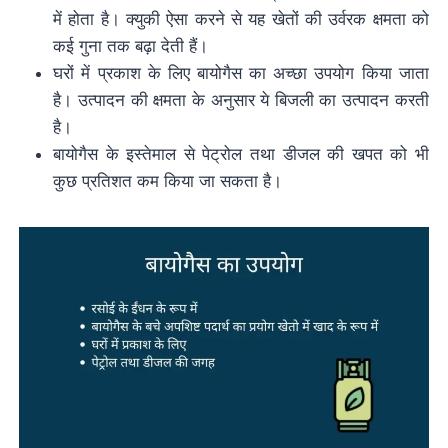
में होता है। क्युकी ऐसा करने से यह खेतों की उर्वरक क्षमता को
कई गुना तक बढ़ा देती हैं।
घरों में प्रकाश के लिए बायोगैस का अच्छा उपयोग किया जाता
है। उत्पादन की क्षमता के अनुसार ये बिजली का उत्पादन करती
है।
बायोगैस के इस्तेमाल से पेट्रोल तथा डीजल की खपत को भी
कुछ प्रतिशत कम किया जा सकता है।