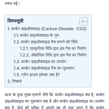
जरूर पढ़ें।
विषयसूची
कार्बन डाइऑक्साइड (Carbon Dioxide- CO2)
कार्बन डाइऑक्साइड के गुण
कार्बन डाइऑक्साइड गैस बनाने की विधि
प्राकृतिक विधि द्वारा इस गैस का निर्माण
औद्योगिक विधि द्वारा इस गैस का निर्माण
कार्बन डाइऑक्साइड का उपयोग
कार्बन डाइऑक्साइड गैस का नुकसान
ग्रीन हाउस इफेक्ट क्या है?
निष्कर्ष
आज के कुछ मुख्य प्रश्नों जैसे कि कार्बन डाइऑक्साइड क्या है, कार्बन
डाइऑक्साइड का नुकसान क्या है और कार्बन डाइऑक्साइड का उपयोग
क्या है, बोर्ड की परीक्षा में आपसे यह भी पूछा जाता है कि कार्बन