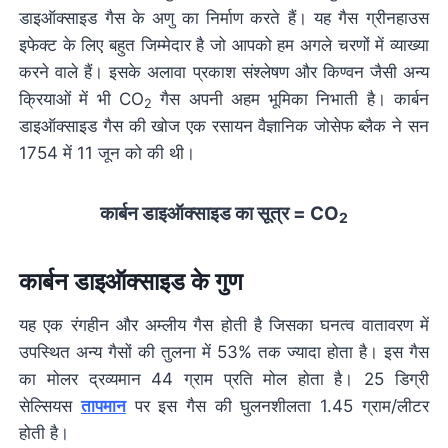
डाइऑक्साइड गैस के अणु का निर्माण करते हैं। यह गैस ग्रीनहाउस
इफेक्ट के लिए बहुत जिम्मेदार है जो आपको हम अगले चरणों में व्याख्या
करने वाले हैं। इसके अलावा प्रकाश संश्लेषण और किण्वन जैसी अन्य
क्रियाओं में भी CO
गैस अपनी अहम भूमिका निभाती है। कार्बन
2
डाइऑक्साइड गैस की खोज एक रसायन वैज्ञानिक जोसेफ ब्लैक ने सन
1754 में 11 जून को की थी।
कार्बन डाइऑक्साइड का सूत्र = CO
2
कार्बन डाइऑक्साइड के गुण
यह एक रंगहीन और अम्लीय गैस होती है जिसका घनत्व वातावरण में
उपस्थित अन्य गैसों की तुलना में 53% तक ज्यादा होता है। इस गैस
का मोलर द्रव्यमान 44 ग्राम प्रति मोल होता है। 25 डिग्री
सेल्सियस
तापमान
पर इस गैस की घुलनशीलता 1.45 ग्राम/लीटर
होती है।