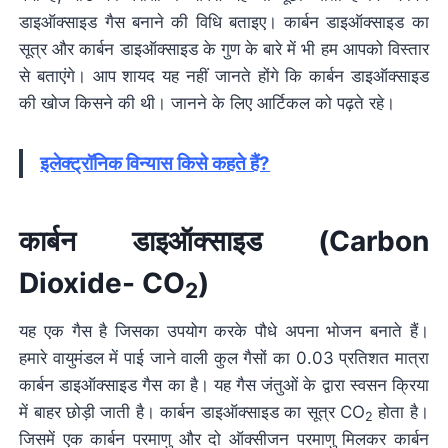
डाइऑक्साइड गैस बनाने की विधि बताइए। कार्बन डाइऑक्साइड का
सूत्र और कार्बन डाइऑक्साइड के गुण के बारे में भी हम आपको विस्तार
से बताएंगे। आप शायद यह नहीं जानते होंगे कि कार्बन डाइऑक्साइड
की खोज किसने की थी। जानने के लिए आर्टिकल को पढ़ते रहे।
इलेक्ट्रॉनिक विन्यास किसे कहते हैं?
कार्बन डाइऑक्साइड (Carbon
Dioxide- CO
)
2
यह एक गैस है जिसका उपयोग करके पौधे अपना भोजन बनाते हैं।
हमारे वायुमंडल में पाई जाने वाली कुल गैसों का 0.03 प्रतिशत मात्रा
कार्बन डाइऑक्साइड गैस का है। यह गैस जंतुओं के द्वारा स्वसन क्रिया
में बाहर छोड़ी जाती है। कार्बन डाइऑक्साइड का सूत्र CO
होता है।
2
जिसमें एक कार्बन परमाणु और दो ऑक्सीजन परमाणु मिलकर कार्बन