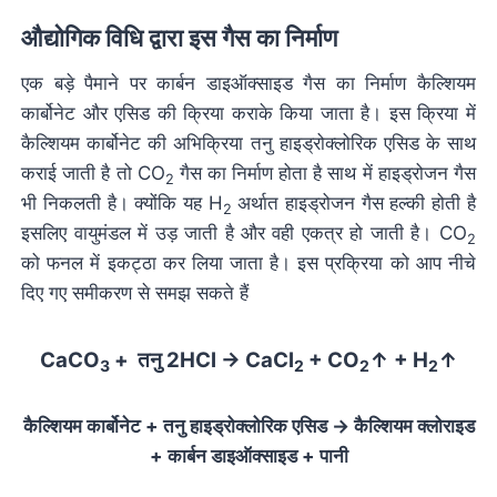
औद्योगिक विधि द्वारा इस गैस का निर्माण
एक बड़े पैमाने पर कार्बन डाइऑक्साइड गैस का निर्माण कैल्शियम
कार्बोनेट और एसिड की क्रिया कराके किया जाता है। इस क्रिया में
कैल्शियम कार्बोनेट की अभिक्रिया तनु हाइड्रोक्लोरिक एसिड के साथ
कराई जाती है तो CO
गैस का निर्माण होता है साथ में हाइड्रोजन गैस
2
भी निकलती है। क्योंकि यह H
अर्थात हाइड्रोजन गैस हल्की होती है
2
इसलिए वायुमंडल में उड़ जाती है और वही एकत्र हो जाती है। CO
2
को फनल में इकट्ठा कर लिया जाता है। इस प्रक्रिया को आप नीचे
दिए गए समीकरण से समझ सकते हैं
CaCO
+ तनु 2HCl → CaCl
+ CO
↑ + H
↑
3
2
2
2
कैल्शियम कार्बोनेट + तनु हाइड्रोक्लोरिक एसिड → कैल्शियम क्लोराइड
+ कार्बन डाइऑक्साइड + पानी