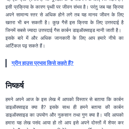
इसी प्रक्रिया के कारण पृथ्वी पर जीवन संभव है। परंतु जब यह क्रिया
अपने सामान्य स्तर से अधिक होने लगे तब यह मानव जीवन के लिए
खतरा भी बन सकती है। कुछ गैसें इस क्रिया के लिए उत्तरदाई है
जिनमें सबसे ज्यादा उत्तरदाई गैस कार्बन डाइऑक्साइड मानी जाती है।
इसके बारे में और अधिक जानकारी के लिए आप हमारे नीचे का
आर्टिकल पढ़ सकते हैं।
ग्रीन हाउस प्रभाव किसे कहते हैं?
निष्कर्ष
हमने अपने आज के इस लेख में आपको विस्तार से बताया कि कार्बन
डाइऑक्साइड क्या है? इसके साथ ही हमने बताया की कार्बन
डाइऑक्साइड का उपयोग और नुकसान तथा गुण क्या है। यदि आपको
हमारा यह लेख पसंद आया हो तो आप इसे अपने दोस्तों में शेयर कर