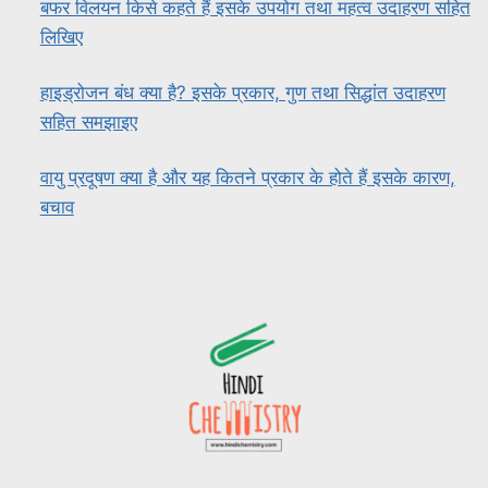
बफर विलयन किसे कहते हैं इसके उपयोग तथा महत्व उदाहरण सहित
लिखिए
हाइड्रोजन बंध क्या है? इसके प्रकार, गुण तथा सिद्धांत उदाहरण
सहित समझाइए
वायु प्रदूषण क्या है और यह कितने प्रकार के होते हैं इसके कारण,
बचाव