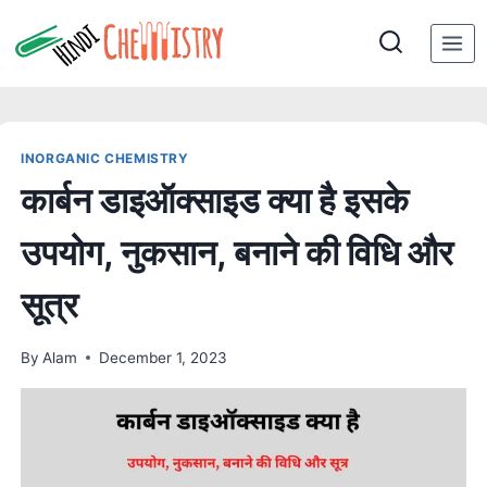
Skip
to
content
INORGANIC CHEMISTRY
कार्बन डाइऑक्साइड क्या है इसके
उपयोग, नुकसान, बनाने की विधि और
सूत्र
By
Alam
December 1, 2023