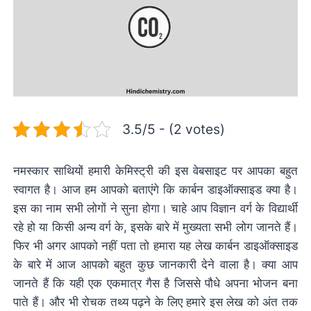
3.5/5 - (2 votes)
नमस्कार साथियों हमारी केमिस्ट्री की इस वेबसाइट पर आपका बहुत
स्वागत है। आज हम आपको बताएंगे कि कार्बन डाइऑक्साइड क्या है।
इस का नाम सभी लोगों ने सुना होगा। चाहे आप विज्ञान वर्ग के विद्यार्थी
रहे हो या किसी अन्य वर्ग के, इसके बारे में मुख्यता सभी लोग जानते हैं।
फिर भी अगर आपको नहीं पता तो हमारा यह लेख कार्बन डाइऑक्साइड
के बारे में आज आपको बहुत कुछ जानकारी देने वाला है। क्या आप
जानते हैं कि यही एक एकमात्र गैस है जिससे पौधे अपना भोजन बना
पाते हैं। और भी रोचक तथ्य पढ़ने के लिए हमारे इस लेख को अंत तक