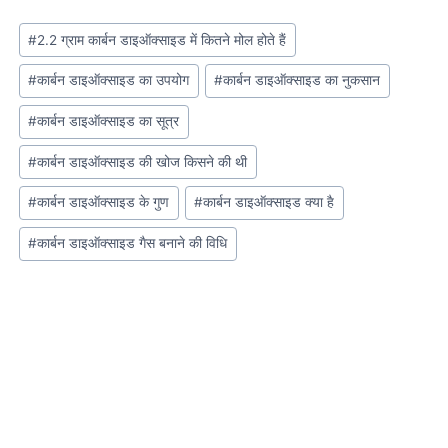
Post
#
2.2 ग्राम कार्बन डाइऑक्साइड में कितने मोल होते हैं
Tags:
#
कार्बन डाइऑक्साइड का उपयोग
#
कार्बन डाइऑक्साइड का नुकसान
#
कार्बन डाइऑक्साइड का सूत्र
#
कार्बन डाइऑक्साइड की खोज किसने की थी
#
कार्बन डाइऑक्साइड के गुण
#
कार्बन डाइऑक्साइड क्या है
#
कार्बन डाइऑक्साइड गैस बनाने की विधि