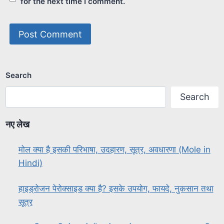
for the next time I comment.
Search
Search
नए लेख
मोल क्या है इसकी परिभाषा, उदहारण, सूत्र, अवधारणा (Mole in
Hindi)
हाइड्रोजन पेरोक्साइड क्या है? इसके उपयोग, फायदे, नुकसान तथा
सूत्र