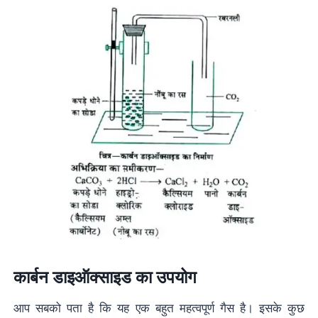
कार्बन डाइऑक्साइड का उपयोग
आप सबको पता है कि यह एक बहुत महत्वपूर्ण गैस है। इसके कुछ