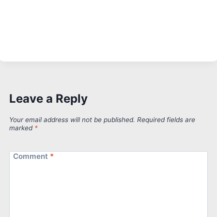
Leave a Reply
Your email address will not be published.
Required fields are
marked
*
Comment
*