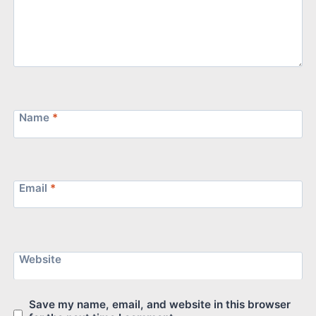
Name
*
Email
*
Website
Save my name, email, and website in this browser