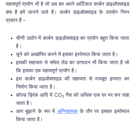
महत्वपूर्ण प्रयोग भी है जो अब हम अपने आर्टिकल कार्बन डाइऑक्साइड
क्या है हमें जानने वाले हैं। कार्बन डाइऑक्साइड के उपयोग निम्न
प्रकार हैं –
चीनी उद्योग में कार्बन डाइऑक्साइड का प्रयोग बहुत किया जाता
है।
चूने को अवक्षेपित करने में इसका इस्तेमाल किया जाता है।
इसकी सहायता से सफेद लेड का उत्पादन भी किया जाता है जो
कि इसका एक महत्वपूर्ण प्रयोग है।
इस कार्बन डाइऑक्साइड की सहायता से मजबूत इस्पात का
निर्माण किया जाता है।
कोल्ड ड्रिंक आदि में CO
गैस को अधिक दाब पर भर कर रखा
2
जाता है।
आग बुझाने के रूप में
अग्निशामक
के तौर पर इसका इस्तेमाल
किया जाता है।