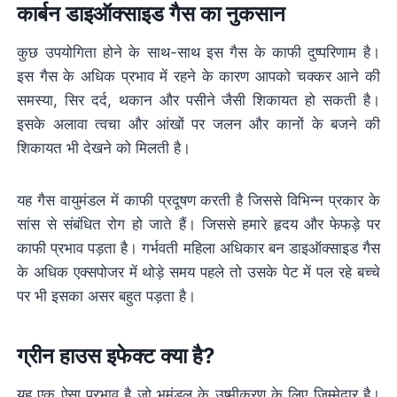
कार्बन डाइऑक्साइड गैस का नुकसान
कुछ उपयोगिता होने के साथ-साथ इस गैस के काफी दुष्परिणाम है।
इस गैस के अधिक प्रभाव में रहने के कारण आपको चक्कर आने की
समस्या, सिर दर्द, थकान और पसीने जैसी शिकायत हो सकती है।
इसके अलावा त्वचा और आंखों पर जलन और कानों के बजने की
शिकायत भी देखने को मिलती है।
यह गैस वायुमंडल में काफी प्रदूषण करती है जिससे विभिन्न प्रकार के
सांस से संबंधित रोग हो जाते हैं। जिससे हमारे हृदय और फेफड़े पर
काफी प्रभाव पड़ता है। गर्भवती महिला अधिकार बन डाइऑक्साइड गैस
के अधिक एक्सपोजर में थोड़े समय पहले तो उसके पेट में पल रहे बच्चे
पर भी इसका असर बहुत पड़ता है।
ग्रीन हाउस इफेक्ट क्या है?
यह एक ऐसा प्रभाव है जो भूमंडल के उष्मीकरण के लिए जिम्मेदार है।