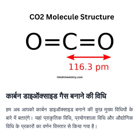
कार्बन डाइऑक्साइड गैस बनाने की विधि
हम अब आपको कार्बन डाइऑक्साइड बनाने की कुछ मुख्य विधियों के
बारे में बताएंगे। यहां प्राकृतिक विधि, प्रयोगशाला विधि और औद्योगिक
विधि के प्रकारों का वर्णन विस्तार से किया गया है।