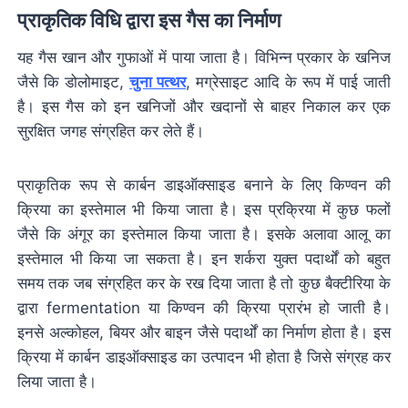
प्राकृतिक विधि द्वारा इस गैस का निर्माण
यह गैस खान और गुफाओं में पाया जाता है। विभिन्न प्रकार के खनिज
जैसे कि डोलोमाइट,
चुना पत्थर
, मग्रेसाइट आदि के रूप में पाई जाती
है। इस गैस को इन खनिजों और खदानों से बाहर निकाल कर एक
सुरक्षित जगह संग्रहित कर लेते हैं।
प्राकृतिक रूप से कार्बन डाइऑक्साइड बनाने के लिए किण्वन की
क्रिया का इस्तेमाल भी किया जाता है। इस प्रक्रिया में कुछ फलों
जैसे कि अंगूर का इस्तेमाल किया जाता है। इसके अलावा आलू का
इस्तेमाल भी किया जा सकता है। इन शर्करा युक्त पदार्थों को बहुत
समय तक जब संग्रहित कर के रख दिया जाता है तो कुछ बैक्टीरिया के
द्वारा fermentation या किण्वन की क्रिया प्रारंभ हो जाती है।
इनसे अल्कोहल, बियर और बाइन जैसे पदार्थों का निर्माण होता है। इस
क्रिया में कार्बन डाइऑक्साइड का उत्पादन भी होता है जिसे संग्रह कर
लिया जाता है।