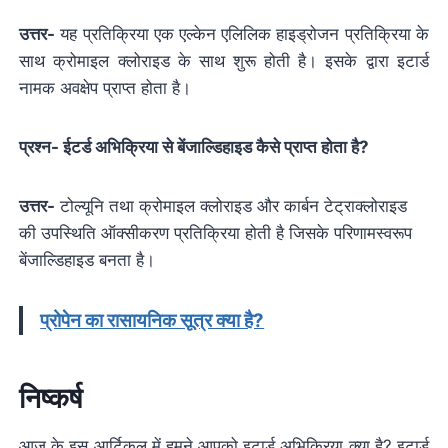
उत्तर-
यह प्रतिक्रिया एक एल्केन एलिलिक हाइड्रोजन प्रतिक्रिया के
साथ क्रोमाइल क्लोराइड के साथ शुरू होती है। इसके द्वारा इटार्ड
नामक अवक्षेप प्राप्त होता है।
प्रश्न- ईटर्ड अभिक्रिया से बेंजाल्डिहाइड कैसे प्राप्त होता है?
उत्तर-
टोल्यूनि तथा क्रोमाइल क्लोराइड और कार्बन टेट्राक्लोराइड
की उपस्थिति ऑक्सीकरण प्रतिक्रिया होती है जिसके परिणामस्वरूप
बेंजाल्डिहाइड बनता है।
प्रोपेन का रासायनिक सूत्र क्या है?
निष्कर्ष
आज के इस आर्टिकल में हमने आपको इटार्ड अभिक्रिया क्या है? इटार्ड