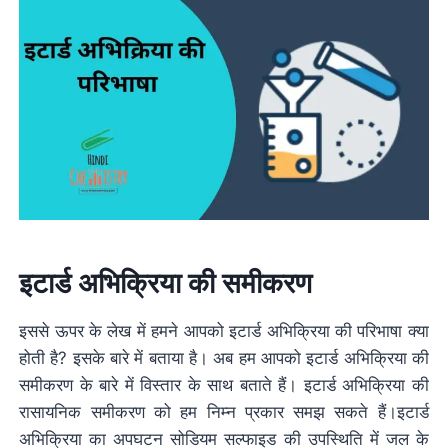
इटार्ड अभिक्रिया की समीकरण
इससे ऊपर के लेख में हमने आपको इटार्ड अभिक्रिया की परिभाषा क्या
होती है? इसके बारे में बताया है। अब हम आपको इटार्ड अभिक्रिया की
समीकरण के बारे में विस्तार के साथ बताते हैं। इटार्ड अभिक्रिया की
रासायनिक समीकरण को हम निम्न प्रकार समझ सकते हैं।इटार्ड
अभिक्रिया का अपघटन सोडियम सल्फाइड की उपस्थिति में जल के