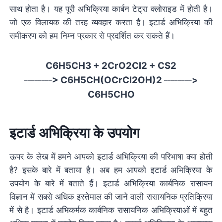
साथ होता है। यह पूरी अभिक्रिया कार्बन टेट्रा क्लोराइड में होती है।
जो एक विलायक की तरह व्यवहार करता है। इटार्ड अभिक्रिया की
समीकरण को हम निम्न प्रकार से प्रदर्शित कर सकते हैं।
C6H5CH3 + 2CrO2Cl2 + CS2
________
________
> C6H5CH(OCrCl2OH)2
>
C6H5CHO
इटार्ड अभिक्रिया के उपयोग
ऊपर के लेख में हमने आपको इटार्ड अभिक्रिया की परिभाषा क्या होती
है? इसके बारे में बताया है। अब हम आपको इटार्ड अभिक्रिया के
उपयोग के बारे में बताते हैं। इटार्ड अभिक्रिया कार्बनिक रासायन
विज्ञान में सबसे अधिक इस्तेमाल की जाने वाली रासायनिक प्रतिक्रिया
में से है। इटार्ड अभिकर्मक कार्बनिक रासायनिक अभिक्रियाओं में बहुत