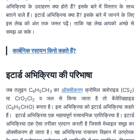
अभिक्रिया के उदाहरण क्या होते हैं? इसके बारे में विस्तार के साथ
बताने वाले हैं। इटार्ड अभिक्रिया क्या है? इसके बारे में जानने के लिए
इस लेख को अंत तक जरूर पढ़ें। ताकि यह लेख आपको अच्छे से
समझ आ सके।
कार्बनिक रसायन किसे कहते हैं?
इटार्ड अभिक्रिया की परिभाषा
जब तलुइन C
H
CH
का
ऑक्सीकरण
क्रोमिल क्लोराइड (CS
)
6
5
3
2
या CrO
Cl
व जल से किया जाता है तो बेंजेल्डिहाइड
2
2
(C
H
CHO) बनता है। इस अभिक्रिया को इटार्ड अभिक्रिया कहते
6
5
हैं। इटार्ड अभिक्रिया एक महत्वपूर्ण रासायनिक प्रतिक्रिया है। इटार्ड
अभिक्रिया एक ऐसा तरीका प्रदान करती है जिससे मेथाइल समूह का
ऑक्सीकरण हो जाता है। यह अभिक्रिया रासायन विज्ञान में उत्प्रेरक