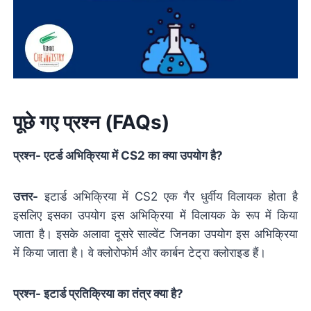
पूछे गए प्रश्न (FAQs)
प्रश्न- एटर्ड अभिक्रिया में CS2 का क्या उपयोग है?
उत्तर-
इटार्ड अभिक्रिया में CS2 एक गैर धुर्वीय विलायक होता है
इसलिए इसका उपयोग इस अभिक्रिया में विलायक के रूप में किया
जाता है। इसके अलावा दूसरे साल्वेंट जिनका उपयोग इस अभिक्रिया
में किया जाता है। वे क्लोरोफोर्म और कार्बन टेट्रा क्लोराइड हैं।
प्रश्न- इटार्ड प्रतिक्रिया का तंत्र क्या है?