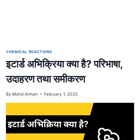
CHEMICAL REACTIONS
इटार्ड अभिक्रिया क्या है? परिभाषा,
उदाहरण तथा समीकरण
By
Mohd Arman
February 1, 2025