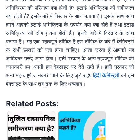
अभिक्रिया की परिभाषा क्या होती है? इटार्ड अभिक्रिया की समीकरण
क्या होती है? इसके बारे में विस्तार के साथ बताया है। इसके साथ साथ
हमने आपको इटार्ड अभिक्रिया के उपयोग क्या क्या होते हैं तथा इटार्ड
अभिक्रिया की सीमाएं क्या होती हैं। इसके बारे में विस्तार के साथ
बताया है। यह एक महत्वपूर्ण टॉपिक है इस टॉपिक के बारे में केमिस्ट्री
के सभी छात्रों को पता होना चाहिए। आशा करता हूँ आपको यह
आर्टिकल पसंद आया होगा। इसी प्रकार के अन्य महत्वपूर्ण टॉपिक की
जानकारी हम अपनी इस वेबसाइट पर देते रहते हैं। इसी प्रकार की
अन्य महत्वपूर्ण जानकारी पाने के लिए जुड़े रहिए
हिंदी केमिस्ट्री
की इस
वेबसाइट के साथ तब तक के लिए धन्यवाद।
Related Posts: