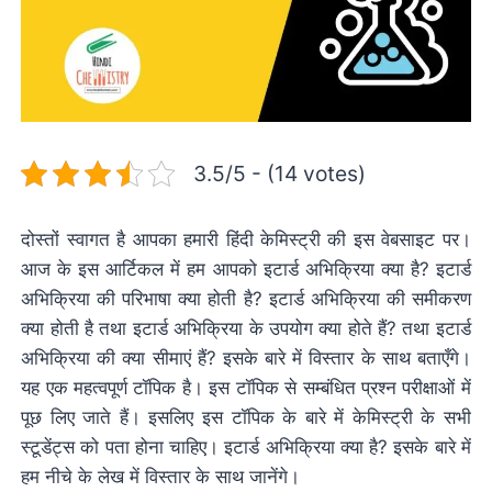
3.5/5 - (14 votes)
दोस्तों स्वागत है आपका हमारी हिंदी केमिस्ट्री की इस वेबसाइट पर।
आज के इस आर्टिकल में हम आपको इटार्ड अभिक्रिया क्या है? इटार्ड
अभिक्रिया की परिभाषा क्या होती है? इटार्ड अभिक्रिया की समीकरण
क्या होती है तथा इटार्ड अभिक्रिया के उपयोग क्या होते हैं? तथा इटार्ड
अभिक्रिया की क्या सीमाएं हैं? इसके बारे में विस्तार के साथ बताएँगे।
यह एक महत्वपूर्ण टॉपिक है। इस टॉपिक से सम्बंधित प्रश्न परीक्षाओं में
पूछ लिए जाते हैं। इसलिए इस टॉपिक के बारे में केमिस्ट्री के सभी
स्टूडेंट्स को पता होना चाहिए। इटार्ड अभिक्रिया क्या है? इसके बारे में
हम नीचे के लेख में विस्तार के साथ जानेंगे।