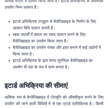
अधिक मात्रा में प्रयोग किया जाता है। इटार्ड अभिक्रिया के आवश्यक
उपयोग निम्न प्रकार हैं।
इटार्ड अभिक्रिया टालुइन से बेंजेल्डिहाइड के निर्माण के लिए
आसान विधि प्रदान करती है।
खाद्य पदार्थों में बादाम का स्वाद प्रदान करने के लिए
बेंजेल्डिहाइड का उपयोग किया जाता है।
बेंजेल्डिहाइड का उपयोग रंजक और इत्र बनाने में कई उद्योगों में
किया जाता है।
इटार्ड अभिक्रिया के द्वारा बनाए सुगन्धित बेंजेल्डिहाइड का
उपयोग भी दवा के रूप में काम करता है।
इटार्ड अभिक्रिया की सीमाएं
आंशिक रूप से बेन्जेल्डिहाइड में टोल्यूनि को ऑक्सीकृत करने के लिए
उपयोग की जाने वाली विधियों में से एक एटार्ड प्रतिक्रिया है। किसी