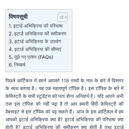
विषयसूची
इटार्ड अभिक्रिया की परिभाषा
इटार्ड अभिक्रिया की समीकरण
इटार्ड अभिक्रिया के उपयोग
इटार्ड अभिक्रिया की सीमाएं
पूछे गए प्रश्न (FAQs)
निष्कर्ष
पिछले आर्टिकल में हमने आपको 118 तत्वों के नाम के बारे में विस्तार
के साथ बताया है। यह एक महत्वपूर्ण टॉपिक है। इस टॉपिक के बारे में
केमिस्ट्री के सभी स्टूडेंट्स को पता होना अनिवार्य है। यदि आपने अभी
तक इस टॉपिक को नहीं पढ़ा है तो आप हमारी हिंदी केमिस्ट्री की
वेबसाइट से इस टॉपिक को पढ़ सकते हैं। आज के इस आर्टिकल में हम
आपको इटार्ड अभिक्रिया क्या है? इटार्ड अभिक्रिया की परिभाषा क्या
होती है? इटार्ड अभिक्रिया की समीकरण क्या होती है तथा इटार्ड