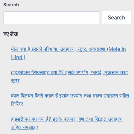
Search
Search
नए लेख
मोल क्या है इसकी परिभाषा, उदहारण, सूत्र, अवधारणा (Mole in
Hindi)
हाइड्रोजन पेरोक्साइड क्या है? इसके उपयोग, फायदे, नुकसान तथा
सूत्र
बफर विलयन किसे कहते हैं इसके उपयोग तथा महत्व उदाहरण सहित
लिखिए
हाइड्रोजन बंध क्या है? इसके प्रकार, गुण तथा सिद्धांत उदाहरण
सहित समझाइए