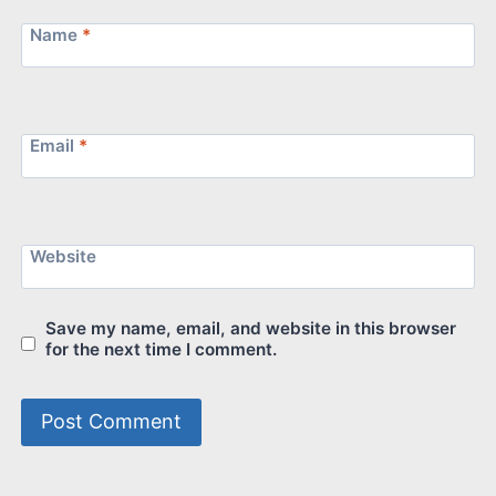
Name
*
Email
*
Website
Save my name, email, and website in this browser
for the next time I comment.