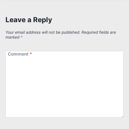
Leave a Reply
Your email address will not be published.
Required fields are
marked
*
Comment
*