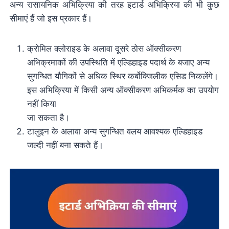
अन्य रासायनिक अभिक्रिया की तरह इटार्ड अभिक्रिया की भी कुछ
सीमाएं हैं जो इस प्रकार हैं।
क्रोमिल क्लोराइड के अलावा दूसरे ठोस ऑक्सीकरण
अभिक्रमाकों की उपस्थिति में एल्डिहाइड पदार्थ के बजाए अन्य
सुगन्धित यौगिकों से अधिक स्थिर कर्बोक्जिलीक एसिड निकलेंगे।
इस अभिक्रिया में किसी अन्य ऑक्सीकरण अभिकर्मक का उपयोग
नहीं किया
जा सकता है।
टालुइन के अलावा अन्य सुगन्धित वलय आवश्यक एल्डिहाइड
जल्दी नहीं बना सकते हैं।