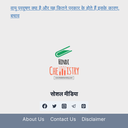
वायु प्रदूषण क्या है और यह कितने प्रकार के होते हैं इसके कारण,
बचाव
सोशल मीडिया
About Us
Contact Us
Disclaimer