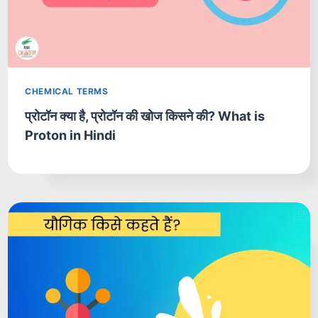
CHEMICAL TERMS
प्रोटॉन क्या है, प्रोटॉन की खोज किसने की? What is
Proton in Hindi