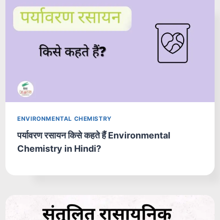
ENVIRONMENTAL CHEMISTRY
पर्यावरण रसायन किसे कहते हैं Environmental
Chemistry in Hindi?