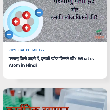
PHYSICAL CHEMISTRY
परमाणु किसे कहते हैं, इसकी खोज किसने की? What is
Atom in Hindi