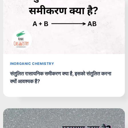
INORGANIC CHEMISTRY
संतुलित रासायनिक समीकरण क्या है, इसको संतुलित करना
क्यों आवश्यक है?