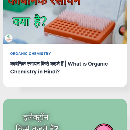
ORGANIC CHEMISTRY
कार्बनिक रसायन किसे कहते हैं | What is Organic
Chemistry in Hindi?