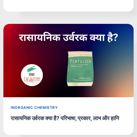
INORGANIC CHEMISTRY
रासायनिक उर्वरक क्या है? परिभाषा, प्रकार, लाभ और हानि