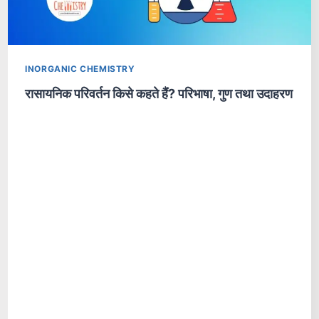
INORGANIC CHEMISTRY
रासायनिक परिवर्तन किसे कहते हैं? परिभाषा, गुण तथा उदाहरण