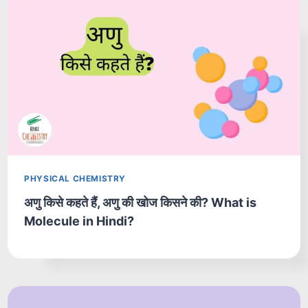
PHYSICAL CHEMISTRY
अणु किसे कहते हैं, अणु की खोज किसने की? What is
Molecule in Hindi?