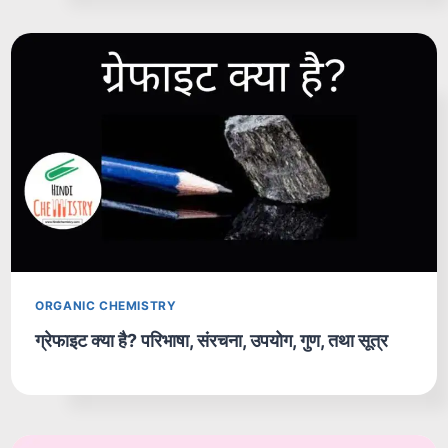
ORGANIC CHEMISTRY
ग्रेफाइट क्या है? परिभाषा, संरचना, उपयोग, गुण, तथा सूत्र