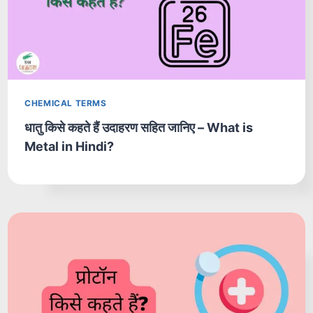
CHEMICAL TERMS
धातु किसे कहते हैं उदाहरण सहित जानिए – What is
Metal in Hindi?