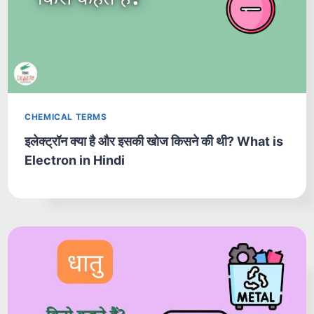
CHEMICAL TERMS
इलेक्ट्रॉन क्या है और इसकी खोज किसने की थी? What is
Electron in Hindi