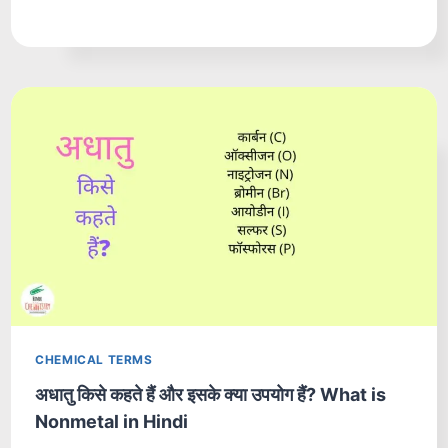
CHEMICAL TERMS
अधातु किसे कहते हैं और इसके क्या उपयोग हैं? What is
Nonmetal in Hindi