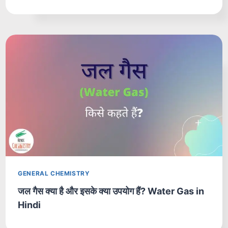
GENERAL CHEMISTRY
जल गैस क्या है और इसके क्या उपयोग हैं? Water Gas in
Hindi