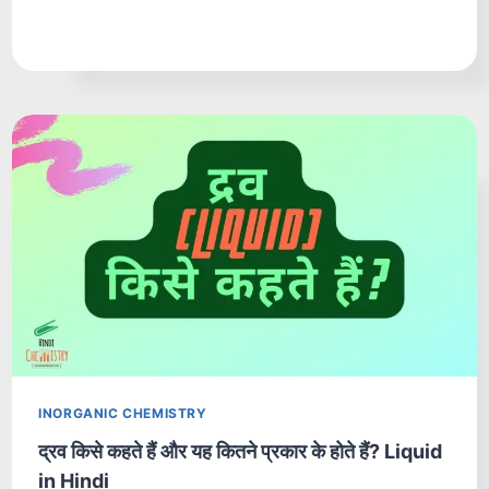
INORGANIC CHEMISTRY
द्रव किसे कहते हैं और यह कितने प्रकार के होते हैं? Liquid
in Hindi