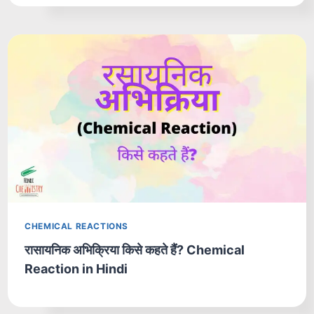
CHEMICAL REACTIONS
रासायनिक अभिक्रिया किसे कहते हैं? Chemical
Reaction in Hindi