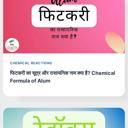
CHEMICAL REACTIONS
फिटकरी का सूत्र और रासायनिक नाम क्या है? Chemical
Formula of Alum