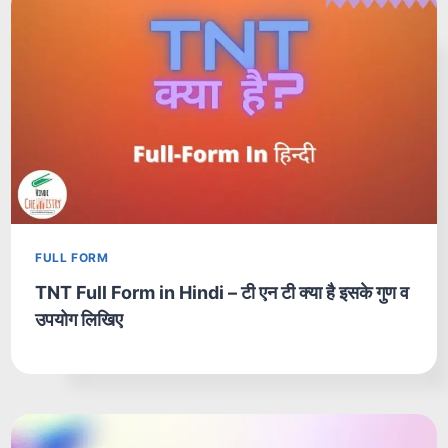
FULL FORM
TNT Full Form in Hindi – टी एन टी क्या है इसके गुण व
उपयोग लिखिए