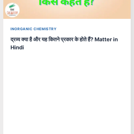
INORGANIC CHEMISTRY
द्रव्य क्या है और यह कितने प्रकार के होते हैं? Matter in
Hindi