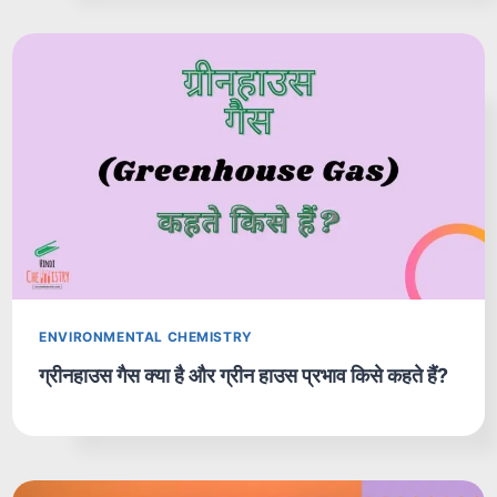
ENVIRONMENTAL CHEMISTRY
ग्रीनहाउस गैस क्या है और ग्रीन हाउस प्रभाव किसे कहते हैं?