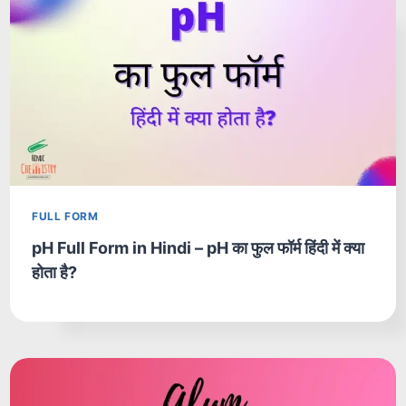
FULL FORM
pH Full Form in Hindi – pH का फुल फॉर्म हिंदी में क्या
होता है?