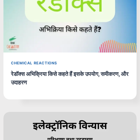
CHEMICAL REACTIONS
रेडॉक्स अभिक्रिया किसे कहते हैं इसके उपयोग, समीकरण, और
उदाहरण