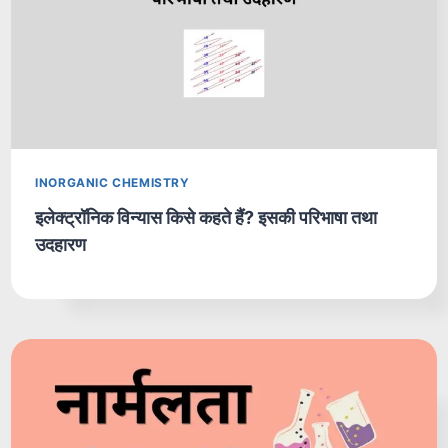
INORGANIC CHEMISTRY
इलेक्ट्रॉनिक विन्यास किसे कहते हैं? इसकी परिभाषा तथा
उदहारण