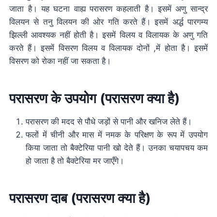
जाता है। यह घटना वाह्य परासरण कहलाती है। इसमें अणु सान्द्र
विलयन से तनु विलयन की ओर गति करते हैं। इसमें अर्द्ध पारगम्य
झिल्ली आवश्यक नहीं होती है। इसमें विलय व विलायक के अणु गति
करते हैं। इसमें विसरण विलय व विलायक दोनों ,में होता है। इसमें
विसरण को रोका नहीं जा सकता है।
परासरण के उपयोग (परासरण क्या है)
परासरण की मदद से पौधे जड़ों से पानी और खनिज लेते हैं।
फलों में चीनी और मास में नमक के परिक्षण के रूप में उपयोग
किया जाता तो बैक्टेरिया पानी खो देते हैं। उनका चयापचय कम
हो जाता है तो बैक्टेरिया मर जाएँगे।
परासरण दाब (परासरण क्या है)