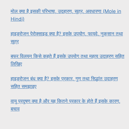
मोल क्या है इसकी परिभाषा, उदहारण, सूत्र, अवधारणा (Mole in
Hindi)
हाइड्रोजन पेरोक्साइड क्या है? इसके उपयोग, फायदे, नुकसान तथा
सूत्र
बफर विलयन किसे कहते हैं इसके उपयोग तथा महत्व उदाहरण सहित
लिखिए
हाइड्रोजन बंध क्या है? इसके प्रकार, गुण तथा सिद्धांत उदाहरण
सहित समझाइए
वायु प्रदूषण क्या है और यह कितने प्रकार के होते हैं इसके कारण,
बचाव