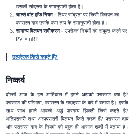
उसकी सांद्रता के समानुपाती होता है।
चार्ल्स वांट हॉफ नियम –
स्थिर सांद्रता पर किसी विलयन का
परासरण दाब उसके परम ताप के समानुपाती होता है।
सामान्य विलयन समीकरण –
उपरोक्त नियमों को संयुक्त करने पर
PV = nRT
उत्प्रेरक किसे कहते हैं?
निष्कर्ष
दोस्तों आज के इस आर्टिकल में हमने आपको परासरण क्या है?
परासरण की परिभाषा, परासरण के उदाहरण के बारे में बताया है। इसके
साथ साथ हमने आपको अर्द्ध पारगम्य झिल्ली किसे कहते है?
अतिपरासरी तथा अल्पपरासरी बिलयन किसे कहते हैं? परासरण दाब
और परासरण दाब के नियमो को बहुत ही आसान शब्दों में बताया है।