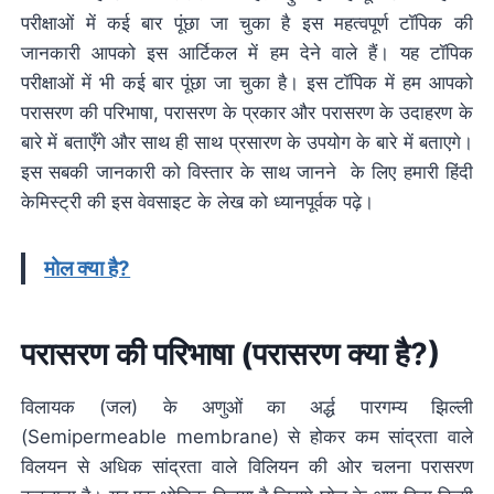
परीक्षाओं में कई बार पूंछा जा चुका है इस महत्वपूर्ण टॉपिक की
जानकारी आपको इस आर्टिकल में हम देने वाले हैं। यह टॉपिक
परीक्षाओं में भी कई बार पूंछा जा चुका है। इस टॉपिक में हम आपको
परासरण की परिभाषा, परासरण के प्रकार और परासरण के उदाहरण के
बारे में बताएँगे और साथ ही साथ प्रसारण के उपयोग के बारे में बताएगे।
इस सबकी जानकारी को विस्तार के साथ जानने के लिए हमारी हिंदी
केमिस्ट्री की इस वेवसाइट के लेख को ध्यानपूर्वक पढ़े।
मोल क्या है?
परासरण की परिभाषा (परासरण क्या है?)
विलायक (जल) के अणुओं का अर्द्ध पारगम्य झिल्ली
(Semipermeable membrane) से होकर कम सांद्रता वाले
विलयन से अधिक सांद्रता वाले विलियन की ओर चलना परासरण