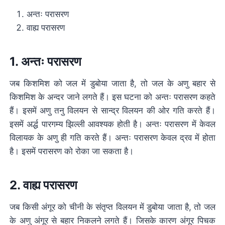
अन्तः परासरण
वाह्य परासरण
1. अन्तः परासरण
जब किशमिश को जल में डुबोया जाता है, तो जल के अणु बहार से
किशमिश के अन्दर जाने लगते हैं। इस घटना को अन्तः परासरण कहते
हैं। इसमें अणु तनु विलयन से सान्द्र विलयन की ओर गति करते हैं।
इसमें अर्द्ध पारगम्य झिल्ली आवश्यक होती है। अन्तः परासरण में केवल
विलायक के अणु ही गति करते हैं। अन्तः परासरण केवल द्रव में होता
है। इसमें परासरण को रोका जा सकता है।
2. वाह्य परासरण
जब किसी अंगूर को चीनी के संतृप्त विलयन में डुबोया जाता है, तो जल
के अणु अंगूर से बहार निकलने लगते हैं। जिसके कारण अंगूर पिचक