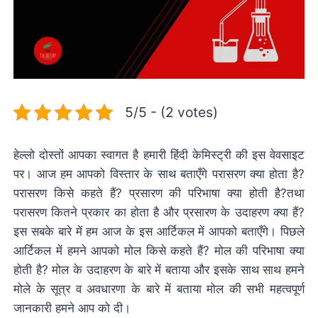
5/5 - (2 votes)
हेल्लो दोस्तों आपका स्वागत है हमारी हिंदी केमिस्ट्री की इस वेवसाइट
पर। आज हम आपको विस्तार के साथ बताएँगे परासरण क्या होता है?
परासरण किसे कहते हैं? प्रसारण की परिभाषा क्या होती है?तथा
परासरण कितने प्रकार का होता है और प्रसारण के उदाहरण क्या हैं?
इस सबके बारे में हम आज के इस आर्टिकल में आपको बताएँगे। पिछले
आर्टिकल में हमने आपको मोल किसे कहते हैं? मोल की परिभाषा क्या
होती है? मोल के उदाहरण के बारे में बताया और इसके साथ साथ हमने
मोले के सूत्र व अवधारणा के बारे में बताया मोल की सभी महत्वपूर्ण
जानकारी हमने आप को दी।