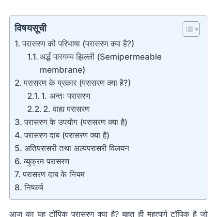
विषयसूची
परासरण की परिभाषा (परासरण क्या है?)
अर्द्ध पारगम्य झिल्ली (Semipermeable
membrane)
परासरण के प्रकार (परासरण क्या है?)
1. अन्तः परासरण
2. वाह्य परासरण
परासरण के उपयोग (परासरण क्या है)
परासरण दाब (परासरण क्या है)
अतिपरासरी तथा अल्पपरासरी विलयन
व्युक्रम परासरण
परासरण दाब के नियम
निष्कर्ष
आज का यह टॉपिक परासरण क्या है? बहुत ही महत्पूर्ण टॉपिक है जो