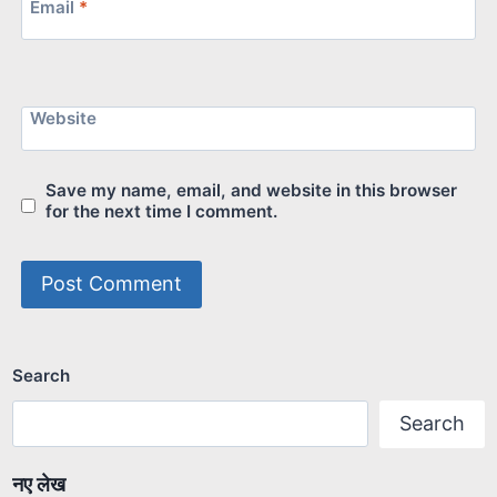
Email
*
Website
Save my name, email, and website in this browser
for the next time I comment.
Search
Search
नए लेख