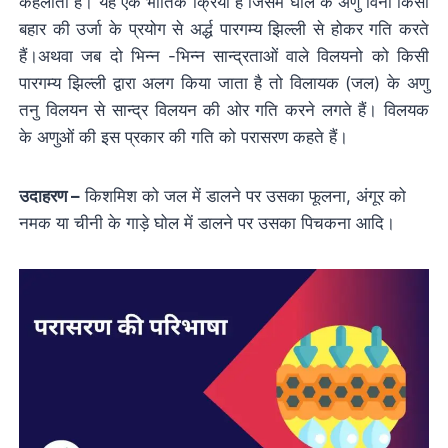
कहलाता है। यह एक भोतिक क्रिया है जिसमे घोल के अणु विना किसी
बहार की उर्जा के प्रयोग से अर्द्ध पारगम्य झिल्ली से होकर गति करते
हैं।अथवा जब दो भिन्न -भिन्न सान्द्रताओं वाले विलयनो को किसी
पारगम्य झिल्ली द्वारा अलग किया जाता है तो विलायक (जल) के अणु
तनु विलयन से सान्द्र विलयन की ओर गति करने लगते हैं। विलयक
के अणुओं की इस प्रकार की गति को परासरण कहते हैं।
उदाहरण –
किशमिश को जल में डालने पर उसका फूलना, अंगूर को
नमक या चीनी के गाड़े घोल में डालने पर उसका पिचकना आदि।