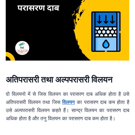
अतिपरासरी तथा अल्पपरासरी विलयन
दो विलयनो में से जिस विलयन का परासरण दाब अधिक होता है उसे
अतिपरासरी विलयन तथा जिस
विलयन
का परासरण दाब कम होता है
उसे अल्पपरासरी विलयन कहते हैं। सान्द्र विलयन का परासरण दाब
अधिक होता है और तनु विलयन का परासरण दाब कम होता है।