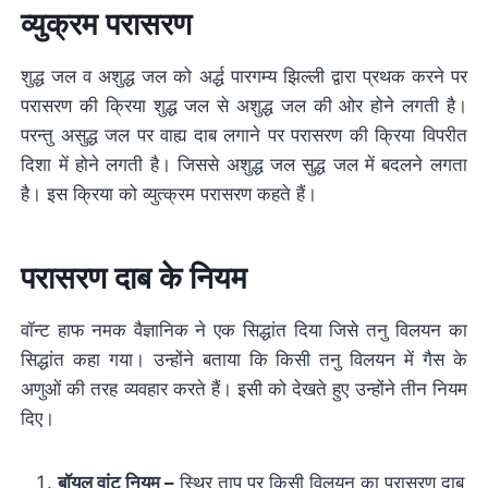
व्युक्रम परासरण
शुद्ध जल व अशुद्ध जल को अर्द्ध पारगम्य झिल्ली द्वारा प्रथक करने पर
परासरण की क्रिया शुद्ध जल से अशुद्ध जल की ओर होने लगती है।
परन्तु असुद्ध जल पर वाह्य दाब लगाने पर परासरण की क्रिया विपरीत
दिशा में होने लगती है। जिससे अशुद्ध जल सुद्ध जल में बदलने लगता
है। इस क्रिया को व्युत्क्रम परासरण कहते हैं।
परासरण दाब के नियम
वॉन्ट हाफ नमक वैज्ञानिक ने एक सिद्धांत दिया जिसे तनु विलयन का
सिद्धांत कहा गया। उन्होंने बताया कि किसी तनु विलयन में गैस के
अणुओं की तरह व्यवहार करते हैं। इसी को देखते हुए उन्होंने तीन नियम
दिए।
बॉयल वांट नियम –
स्थिर ताप पर किसी विलयन का परासरण दाब