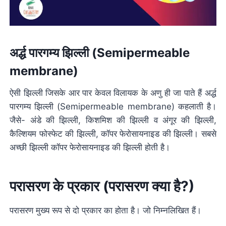
अर्द्ध पारगम्य झिल्ली (Semipermeable
membrane)
ऐसी झिल्ली जिसके आर पार केवल विलायक के अणु ही जा पाते हैं अर्द्ध
पारगम्य झिल्ली (Semipermeable membrane) कहलाती है।
जैसे- अंडे की झिल्ली, किशमिश की झिल्ली व अंगूर की झिल्ली,
कैल्शियम फोस्फेट की झिल्ली, कॉपर फेरोसायनाइड की झिल्ली। सबसे
अच्छी झिल्ली कॉपर फेरोसायनाइड की झिल्ली होती है।
परासरण के प्रकार (परासरण क्या है?)
परासरण मुख्य रूप से दो प्रकार का होता है। जो निम्नलिखित हैं।