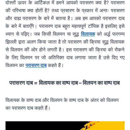
दोस्तों ऊपर के आर्टिकल में हमने आपको परासरण क्या है? परासरण
की परिभाषा क्या होती है? तथा प्रसारण के प्रकार में अन्तः परासरण
और वाह्य परासरण के बारे में बताया है। अब हम आपको परासरण दाब
के बारे में बताएँगे। परासरण दाब बहुत महत्वपूर्ण टॉपिक है इसलिए इसे
ध्यान से पढ़िए। जब किसी विलयन या सुद्ध
विलायक
को अर्द्ध पारगम्य
झिल्ली द्वारा अलग किया जाता है तो परासरण की क्रिया सुद्ध विलायक
से विलयन की ओर होने लगती है। इस परासरण की क्रिया को रोकने
के लिए विलयन पर जो अतिरिक्त दाब लगाया जाता है उसे दिए गए
विलयन का
परासरण दाब
कहते हैं।
परासरण दाब = विलायक का वाष्प दाब – विलयन का वाष्प दाब
विलायक के वाष्प दाब और विलयन के वाष्प दाब के अंतर को विलयन
का परासरण दाब कहते हैं।