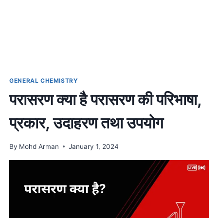
GENERAL CHEMISTRY
परासरण क्या है परासरण की परिभाषा,
प्रकार, उदाहरण तथा उपयोग
By
Mohd Arman
January 1, 2024