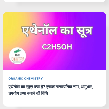
ORGANIC CHEMISTRY
एथेनॉल का सूत्र क्या है? इसका रासायनिक नाम, अणुभार,
उपयोग तथा बनाने की विधि