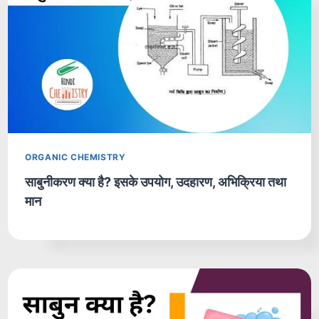
ORGANIC CHEMISTRY
साबुनीकरण क्या है? इसके उपयोग, उदहारण, अभिक्रिया तथा
मान