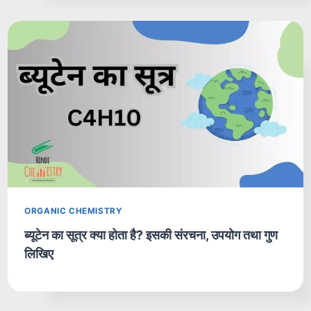
ORGANIC CHEMISTRY
ब्यूटेन का सूत्र क्या होता है? इसकी संरचना, उपयोग तथा गुण
लिखिए