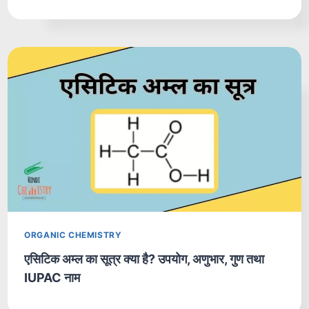
ORGANIC CHEMISTRY
एसिटिक अम्ल का सूत्र क्या है? उपयोग, अणुभार, गुण तथा
IUPAC नाम