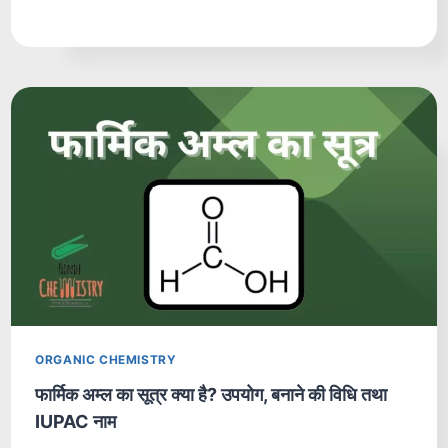
ORGANIC CHEMISTRY
फार्मिक अम्ल का सूत्र क्या है? उपयोग, बनाने की विधि तथा
IUPAC नाम