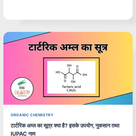
ORGANIC CHEMISTRY
टार्टरिक अम्ल का सूत्र क्या है? इसके उपयोग, नुकसान तथा
IUPAC नाम