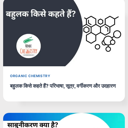
ORGANIC CHEMISTRY
बहुलक किसे कहते हैं? परिभाषा, सूत्र, वर्गीकरण और उदहारण