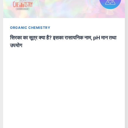
ORGANIC CHEMISTRY
सिरका का सूत्र क्या है? इसका रासायनिक नाम, pH मान तथा
उपयोग