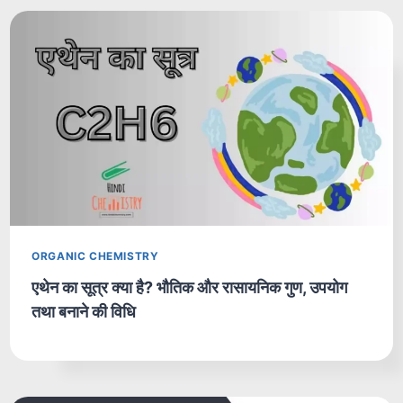
ORGANIC CHEMISTRY
एथेन का सूत्र क्या है? भौतिक और रासायनिक गुण, उपयोग
तथा बनाने की विधि